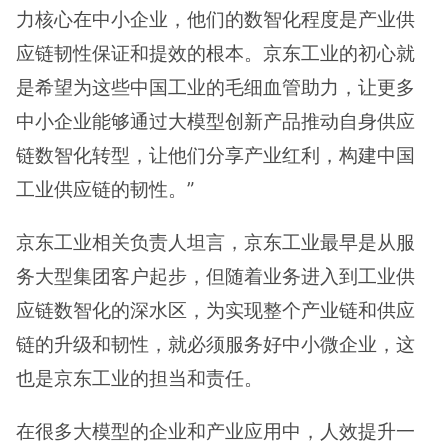
力核心在中小企业，他们的数智化程度是产业供
应链韧性保证和提效的根本。京东工业的初心就
是希望为这些中国工业的毛细血管助力，让更多
中小企业能够通过大模型创新产品推动自身供应
链数智化转型，让他们分享产业红利，构建中国
工业供应链的韧性。”
京东工业相关负责人坦言，京东工业最早是从服
务大型集团客户起步，但随着业务进入到工业供
应链数智化的深水区，为实现整个产业链和供应
链的升级和韧性，就必须服务好中小微企业，这
也是京东工业的担当和责任。
在很多大模型的企业和产业应用中，人效提升一