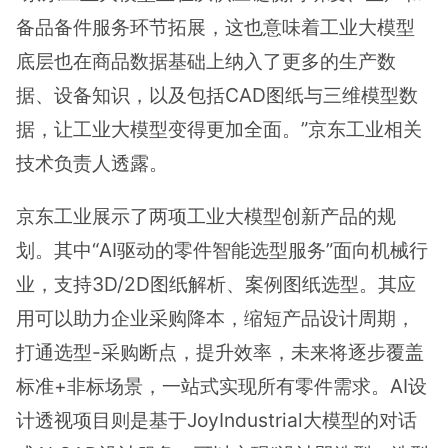
备品备件服务环节拓展，这也意味着工业大模型
底层也在商品数据基础上纳入了更多的生产数
据、设备知识，以及包括CAD图纸与三维模型数
据，让工业大模型变得更加全面。”京东工业相关
技术负责人透露。
京东工业展示了两项工业大模型创新产品的规
划。其中“AI驱动的零件智能选型服务”面向机械行
业，支持3D/2D图纸解析、案例图纸选型。其应
用可以助力企业采购降本，缩短产品设计周期，
打通选型-采购断点，提升效率，未来将逐步覆盖
标准+非标场景，一站式实现所有零件需求。AI设
计透视项目则是基于JoyIndustrial大模型的对话