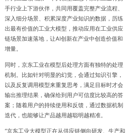
手行业上下游伙伴，共同用覆盖完整产业流程、
深入细分场景、积累深度产业知识的数据，历练
出最有价值的工业大模型，推动应用在工业供应
链场景加速落地，让AI创新在产业中创造价值和
增量。
同时，京东工业在模型后处理方面有独特的处理
机制。比如针对明显的幻觉，会通过知识引擎，
以及反复调用模型来重复思考，满足目标时才会
输出推理结果，确保给到用户可信度比较高的答
案；随着用户的持续使用和反馈，通过数据机制
迭代，也能够让产品越用越聪明越精准。
“京东工业大模型正在从供应链侧向研发、生产和