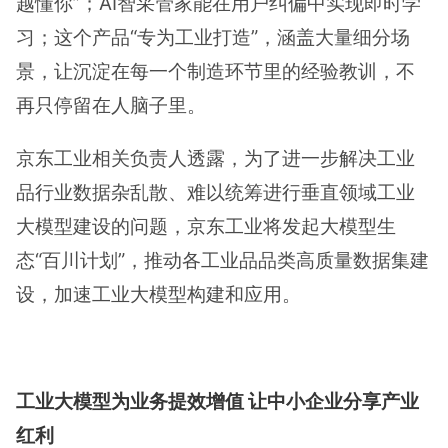
越懂你”；AI智采管家能在用户纠偏中实现即时学
习；这个产品“专为工业打造”，涵盖大量细分场
景，让沉淀在每一个制造环节里的经验教训，不
再只停留在人脑子里。
京东工业相关负责人透露，为了进一步解决工业
品行业数据杂乱散、难以统筹进行垂直领域工业
大模型建设的问题，京东工业将发起大模型生
态“百川计划”，推动各工业品品类高质量数据集建
设，加速工业大模型构建和应用。
工业大模型为业务提效增值 让中小企业分享产业
红利