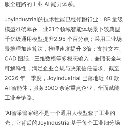
服全链路的工业 AI 能力体系。
JoyIndustrial的技术性能已经领跑行业：8B 量级
模型准确率在工业21个领域智能体场景下较典型
千亿级通用模型提升2.95 个百分点；采用工业场
景推理加速算法，推理速度提升 3倍；支持文本、
CAD 图纸、三维数模等多模态输入，兼顾安全与
可解释性，满足企业合规与决策信任需求。截至
2026 年一季度，JoyIndustrial 已落地近 40 款
AI 智能体，服务3000 余家重点企业，全面赋能
工业全链路。
“AI智采管家绝不是一个通用大模型套了工业的
壳，它背后的JoyIndustrial基于每个工业细分场