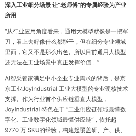
深入工业细分场景 让“老师傅”的专属经验为产业
所用
“从行业应用角度看来，通用大模型就像是一把军
刀，看上去好像什么都能干，但在细分专业领域
里面，它又不是那么出色。所以目前通用大模型
还无法在工业场景中真正发挥价值。”
AI智采管家满足中小企业专业需求的背后，是京
东工业JoyIndustrial 工业大模型的专业硬核技术
支撑。作为行业首个供应链垂直大模型，
JoyIndustrial 特色在于 “工业供应链领域最懂数
字化、工业数字化领域最懂供应链”，依托超
9770 万 SKU的经验，构建起覆盖研、产、供、