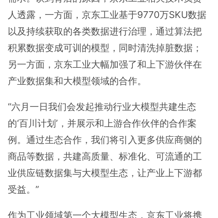
人透露，一方面，京东工业基于9770万SKU数据
以及持续获取的各类数据进行治理，通过算法把
积累数据变成可训的模型，同时清洗掉脏数据；
另一方面，京东工业大幅加强了和上下游伙伴在
产业数据集和大模型领域的合作。
“六月一日我们会发起推动行业大模型共建生态
的‘百川计划’，并展示和上游合作伙伴的合作案
例。通过生态合作，我们将引入更多供应商侧的
商品等数据，共建高质量、标准化、可流通的工
业供应链数据集与大模型生态，让产业上下游都
受益。”
作为工业领域第一个大模型生态，京东工业将携