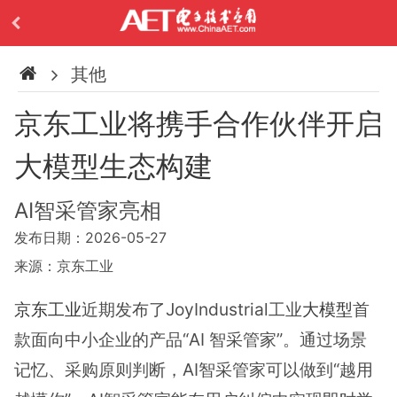
其他
京东工业将携手合作伙伴开启
大模型生态构建
AI智采管家亮相
发布日期：2026-05-27
来源：京东工业
京东工业
近期发布了JoyIndustrial工业
大模型
首
款面向中小企业的产品“AI 智采管家”。通过场景
记忆、采购原则判断，AI智采管家可以做到“越用