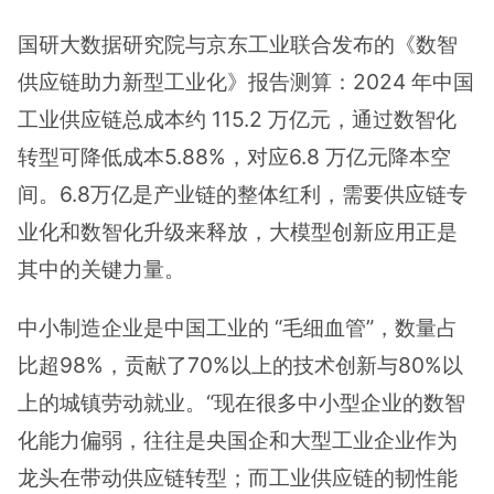
国研大数据研究院与京东工业联合发布的《数智
供应链助力新型工业化》报告测算：2024 年中国
工业供应链总成本约 115.2 万亿元，通过数智化
转型可降低成本5.88%，对应6.8 万亿元降本空
间。6.8万亿是产业链的整体红利，需要供应链专
业化和数智化升级来释放，大模型创新应用正是
其中的关键力量。
中小制造企业是中国工业的 “毛细血管”，数量占
比超98%，贡献了70%以上的技术创新与80%以
上的城镇劳动就业。“现在很多中小型企业的数智
化能力偏弱，往往是央国企和大型工业企业作为
龙头在带动供应链转型；而工业供应链的韧性能