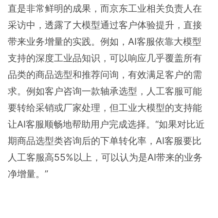
直是非常鲜明的成果，而京东工业相关负责人在
采访中，透露了大模型通过客户体验提升，直接
带来业务增量的实践。例如，AI客服依靠大模型
支持的深度工业品知识，可以响应几乎覆盖所有
品类的商品选型和推荐问询，有效满足客户的需
求。例如客户咨询一款轴承选型，人工客服可能
要转给采销或厂家处理，但工业大模型的支持能
让AI客服顺畅地帮助用户完成选择。“如果对比近
期商品选型类咨询后的下单转化率，AI客服要比
人工客服高55%以上，可以认为是AI带来的业务
净增量。”