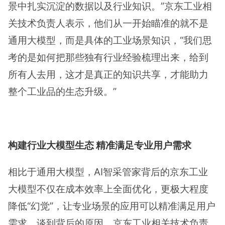
景中扎实沉淀的数据以及行业知识。”京东工业相
关技术负责人表示，他们从一开始瞄准的就不是
通用大模型，而是具体的工业场景知识，“我们思
考的是如何把那些独有行业经验梳理出来，给到
所有人去用，这才是真正的知识共享，才能助力
整个工业品的生态升级。”
构建行业大模型生态 精准满足专业用户需求
相比于通用大模型，AI智采管家背后的京东工业
大模型不仅在成本效率上全面优化，更极大程度
降低“幻觉”，让专业场景的应用可以精准满足用户
需求。谈到背后的原因，京东工业相关技术负责