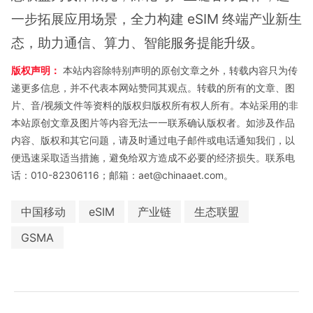
一步拓展应用场景，全力构建 eSIM 终端产业新生
态，助力通信、算力、智能服务提能升级。
版权声明：
本站内容除特别声明的原创文章之外，转载内容只为传
递更多信息，并不代表本网站赞同其观点。转载的所有的文章、图
片、音/视频文件等资料的版权归版权所有权人所有。本站采用的非
本站原创文章及图片等内容无法一一联系确认版权者。如涉及作品
内容、版权和其它问题，请及时通过电子邮件或电话通知我们，以
便迅速采取适当措施，避免给双方造成不必要的经济损失。联系电
话：010-82306116；邮箱：aet@chinaaet.com。
中国移动
eSIM
产业链
生态联盟
GSMA