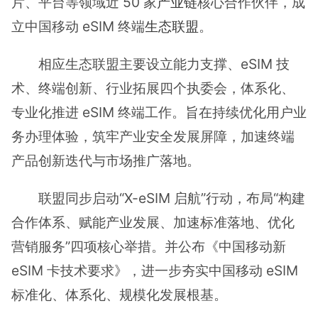
片、平台等领域近 50 家
产业链
核心合作伙伴，成
立中国移动 eSIM 终端
生态联盟
。
相应生态联盟主要设立能力支撑、eSIM 技
术、终端创新、行业拓展四个执委会，体系化、
专业化推进 eSIM 终端工作。旨在持续优化用户业
务办理体验，筑牢产业安全发展屏障，加速终端
产品创新迭代与市场推广落地。
联盟同步启动“X-eSIM 启航”行动，布局“构建
合作体系、赋能产业发展、加速标准落地、优化
营销服务”四项核心举措。并公布《中国移动新
eSIM 卡技术要求》，进一步夯实中国移动 eSIM
标准化、体系化、规模化发展根基。