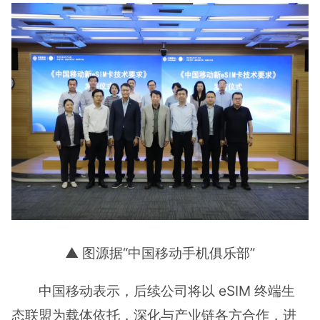
▲ 图源据“中国移动手机俱乐部”
中国移动表示，后续公司将以 eSIM 终端生
态联盟为载体依托，深化与产业链各方合作，进