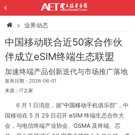
业界动态
中国移动联合近50家合作伙
伴成立eSIM终端生态联盟
加速终端产品创新迭代与市场推广落地
发布日期：2026-06-01
来源：IT之家
6 月 1 日消息，据“
中国移动
手机俱乐部”，中
国移动在 5 月 29 日召开
eSIM
终端生态合作大
会，与电信终端产业协会、
GSMA
及终端、芯