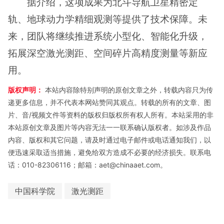
据介绍，这项成果为北斗导航卫星精密定
轨、地球动力学精细观测等提供了技术保障。未
来，团队将继续推进系统小型化、智能化升级，
拓展深空激光测距、空间碎片高精度测量等新应
用。
版权声明：
本站内容除特别声明的原创文章之外，转载内容只为传
递更多信息，并不代表本网站赞同其观点。转载的所有的文章、图
片、音/视频文件等资料的版权归版权所有权人所有。本站采用的非
本站原创文章及图片等内容无法一一联系确认版权者。如涉及作品
内容、版权和其它问题，请及时通过电子邮件或电话通知我们，以
便迅速采取适当措施，避免给双方造成不必要的经济损失。联系电
话：010-82306116；邮箱：aet@chinaaet.com。
中国科学院
激光测距