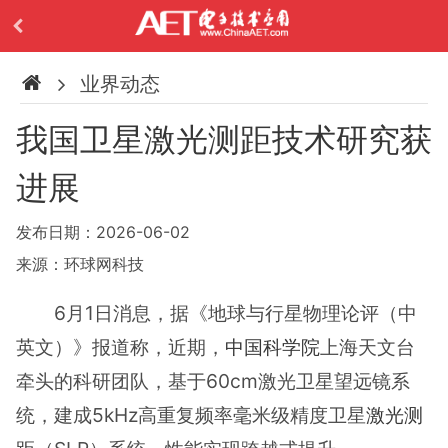
业界动态
我国卫星激光测距技术研究获
进展
发布日期：2026-06-02
来源：环球网科技
6月1日消息，据《地球与行星物理论评（中
英文）》报道称，近期，
中国科学院
上海天文台
牵头的科研团队，基于60cm激光卫星望远镜系
统，建成5kHz高重复频率毫米级精度卫星
激光测