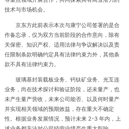
技术与市场机会。
京东方此前表示本次与康宁公司签署的是合
作备忘录，仅为双方当前阶段的合作意向，除有
关保密、知识产权、适用法律与争议解决以及责
任限制条款明确约定具有法律约束力外，其他条
款不具有法律约束力。
玻璃基封装载板业务、钙钛矿业务、光互连
业务，尚在技术探讨和验证阶段，还未量产，也
未产生量产营收，未来公司能否、以及何时量产
并实现相关领域的预期效益，存在重大不确定
性。根据业务发展情况，预计未来 2-3 年内，上
述业务都无法对公司经营业绩产生重大影响。