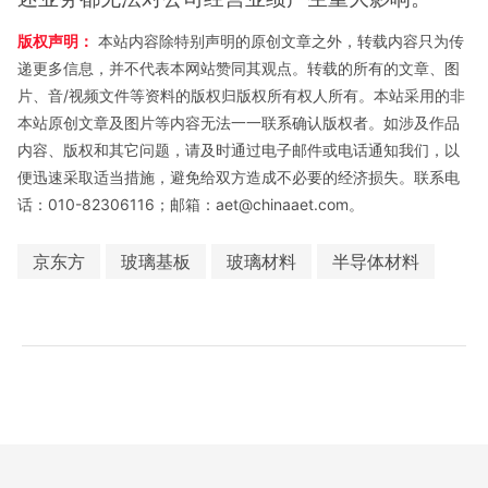
版权声明：
本站内容除特别声明的原创文章之外，转载内容只为传
递更多信息，并不代表本网站赞同其观点。转载的所有的文章、图
片、音/视频文件等资料的版权归版权所有权人所有。本站采用的非
本站原创文章及图片等内容无法一一联系确认版权者。如涉及作品
内容、版权和其它问题，请及时通过电子邮件或电话通知我们，以
便迅速采取适当措施，避免给双方造成不必要的经济损失。联系电
话：010-82306116；邮箱：aet@chinaaet.com。
京东方
玻璃基板
玻璃材料
半导体材料