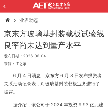
业界动态
京东方玻璃基封装载板试验线
良率尚未达到量产水平
发布日期：2026-06-04
来源：IT之家
6 月 4 日消息，
京东方
6 月 3 日发布投资者
关系活动记录表，对玻璃基封装载板业务进行了
披露。
据介绍，该公司于 2024 年投资 9.93 亿元建