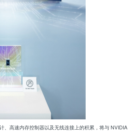
、高速内存控制器以及无线连接上的积累，将与 NVIDIA