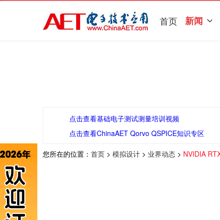
首页
新闻
点击查看基础电子测试测量培训视频
点击查看ChinaAET Qorvo QSPICE知识专区
您所在的位置：
首页
>
模拟设计
>
业界动态
>
NVIDIA 