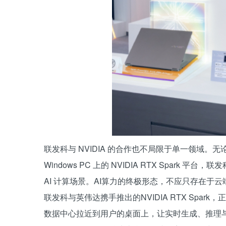
联发科与 NVIDIA 的合作也不局限于单一领域。无
Windows PC 上的 NVIDIA RTX Spar
AI 计算场景。AI算力的终极形态，不应只存在于云
联发科与英伟达携手推出的NVIDIA RTX Spa
数据中心拉近到用户的桌面上，让实时生成、推理与协作摆脱