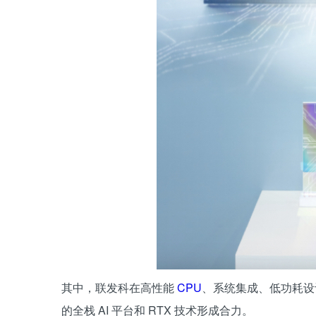
其中，联发科在高性能
CPU
、系统集成、低功耗设计
的全栈 AI 平台和 RTX 技术形成合力。