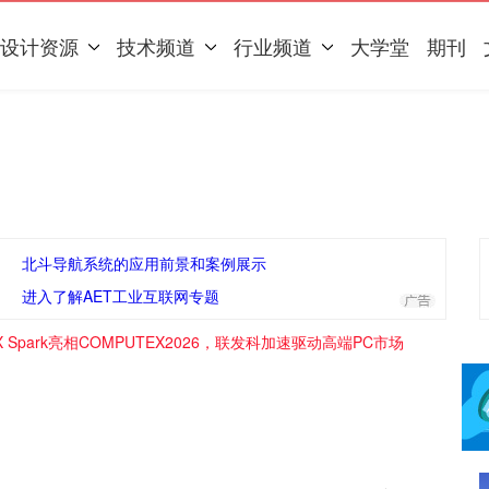
设计资源
技术频道
行业频道
大学堂
期刊
北斗导航系统的应用前景和案例展示
进入了解AET工业互联网专题
RTX Spark亮相COMPUTEX2026，联发科加速驱动高端PC市场