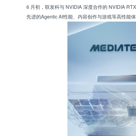
6 月初，联发科与 NVIDIA 深度合作的 NVIDIA R
先进的Agentic AI性能、内容创作与游戏等高性能