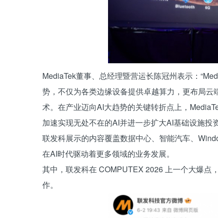
MediaTek董事、总经理暨营运长陈冠州表示：“Medi
势，不仅为各类边缘设备提供卓越算力，更布局云
术。在产业迈向AI大趋势的关键转折点上，Media
加速实现无处不在的AI并进一步扩大AI基础设施投资
联发科展示的内容覆盖数据中心、智能汽车、Wind
在AI时代驱动着更多领域的业务发展。
其中，联发科在 COMPUTEX 2026 上一个大爆点，是
作。