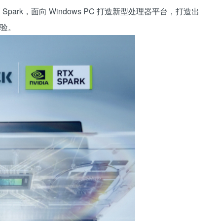
TX Spark，面向 Windows PC 打造新型处理器平台，打造出
体验。