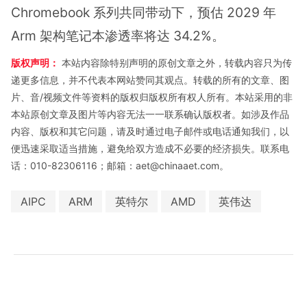
Chromebook 系列共同带动下，预估 2029 年
Arm 架构笔记本渗透率将达 34.2%。
版权声明：
本站内容除特别声明的原创文章之外，转载内容只为传
递更多信息，并不代表本网站赞同其观点。转载的所有的文章、图
片、音/视频文件等资料的版权归版权所有权人所有。本站采用的非
本站原创文章及图片等内容无法一一联系确认版权者。如涉及作品
内容、版权和其它问题，请及时通过电子邮件或电话通知我们，以
便迅速采取适当措施，避免给双方造成不必要的经济损失。联系电
话：010-82306116；邮箱：aet@chinaaet.com。
AIPC
ARM
英特尔
AMD
英伟达