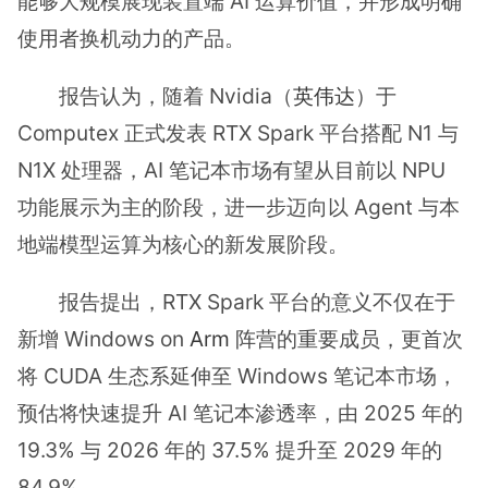
能够大规模展现装置端 AI 运算价值，并形成明确
使用者换机动力的产品。
报告认为，随着 Nvidia（
英伟达
）于
Computex 正式发表 RTX Spark 平台搭配 N1 与
N1X 处理器，AI 笔记本市场有望从目前以 NPU
功能展示为主的阶段，进一步迈向以 Agent 与本
地端模型运算为核心的新发展阶段。
报告提出，RTX Spark 平台的意义不仅在于
新增 Windows on
Arm
阵营的重要成员，更首次
将 CUDA 生态系延伸至 Windows 笔记本市场，
预估将快速提升 AI 笔记本渗透率，由 2025 年的
19.3% 与 2026 年的 37.5% 提升至 2029 年的
84.9%。