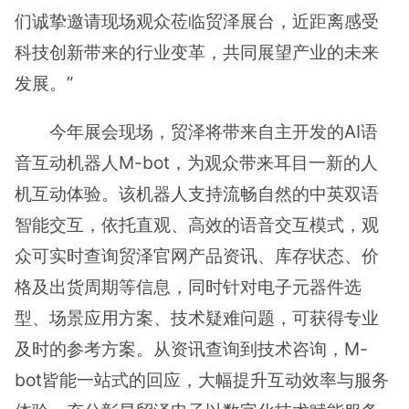
们诚挚邀请现场观众莅临贸泽展台，近距离感受
科技创新带来的行业变革，共同展望产业的未来
发展。”
今年展会现场，贸泽将带来自主开发的AI语
音互动机器人M-bot，为观众带来耳目一新的人
机互动体验。该机器人支持流畅自然的中英双语
智能交互，依托直观、高效的语音交互模式，观
众可实时查询贸泽官网产品资讯、库存状态、价
格及出货周期等信息，同时针对电子元器件选
型、场景应用方案、技术疑难问题，可获得专业
及时的参考方案。从资讯查询到技术咨询，M-
bot皆能一站式的回应，大幅提升互动效率与服务