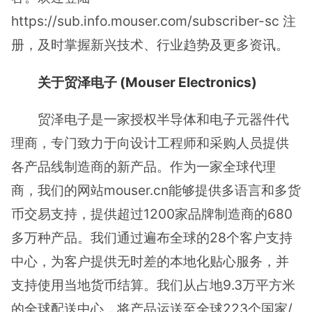
https://sub.info.mouser.com/subscriber-sc 注
册，及时掌握新兴技术、行业趋势及更多资讯。
关于贸泽电子 (Mouser Electronics)
贸泽电子是一家授权半导体和电子元器件代
理商，专门致力于向设计工程师和采购人员提供
各产品线制造商的新产品。作为一家全球代理
商，我们的网站mouser.cn能够提供多语言和多货
币交易支持，提供超过1200家品牌制造商的680
多万种产品。我们通过遍布全球的28个客户支持
中心，为客户提供无时差的本地化贴心服务，并
支持使用当地货币结算。我们从占地9.3万平方米
的全球配送中心，将产品运送至全球223个国家/