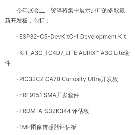
今年展会上，贸泽将集中展示原厂的多款最
新开发板，包括：
·
ESP32-C5-DevKitC-1 Development Kit
·
KIT_A3G_TC4D7_LITE AURIX™ A3G Lite套
件
·
PIC32CZ CA70 Curiosity Ultra开发板
·
nRF9151 SMA开发套件
·
FRDM-A-S32K344 评估板
·
1MP图像传感器评估板