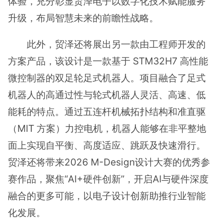
体验，充分彰显贸泽电子以数字化技术赋能服务
升级，布局智慧未来的前瞻性战略。
此外，贸泽还将展出另一款由工程师开发的
方案产品，该设计是一款基于 STM32H7 高性能
微控制器的双足轮足式机器人。项目融合了足式
机器人的高通过性与轮式机器人灵活、高速、低
能耗的特点。通过五连杆机械拓扑结构和准直驱
（MIT 方案）力控电机，机器人能够在非平整地
面上实现自平衡、高度适应、跳跃及快速滑行。
贸泽还将带来2026 M-Design设计大赛的优秀参
赛作品，聚焦“AI+硬件创新”，开启AI与硬件深度
融合的更多可能，以电子设计创新助推行业智能
化发展。