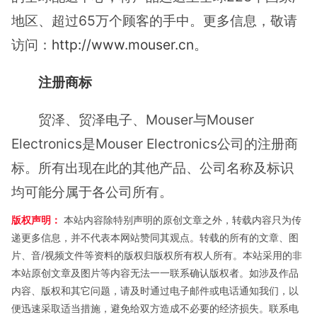
地区、超过65万个顾客的手中。更多信息，敬请
访问：
http://www.mouser.cn
。
注册商标
贸泽、贸泽电子、Mouser与Mouser
Electronics是Mouser Electronics公司的注册商
标。所有出现在此的其他产品、公司名称及标识
均可能分属于各公司所有。
版权声明：
本站内容除特别声明的原创文章之外，转载内容只为传
递更多信息，并不代表本网站赞同其观点。转载的所有的文章、图
片、音/视频文件等资料的版权归版权所有权人所有。本站采用的非
本站原创文章及图片等内容无法一一联系确认版权者。如涉及作品
内容、版权和其它问题，请及时通过电子邮件或电话通知我们，以
便迅速采取适当措施，避免给双方造成不必要的经济损失。联系电