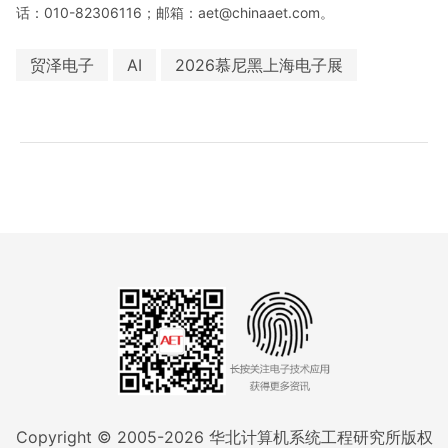
话：010-82306116；邮箱：aet@chinaaet.com。
贸泽电子
AI
2026慕尼黑上海电子展
Copyright © 2005-
2026
华北计算机系统工程研究所版权