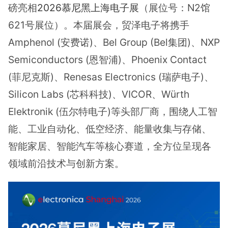
磅亮相
2026慕尼黑上海电子展
（展位号：N2馆
621号展位）。本届展会，贸泽电子将携手
Amphenol (安费诺)、Bel Group (Bel集团)、NXP
Semiconductors (恩智浦)、Phoenix Contact
(菲尼克斯)、Renesas Electronics (瑞萨电子)、
Silicon Labs (芯科科技)、VICOR、Würth
Elektronik (伍尔特电子)等头部厂商，围绕人工智
能、工业自动化、低空经济、能量收集与存储、
智能家居、智能汽车等核心赛道，全方位呈现各
领域前沿技术与创新方案。