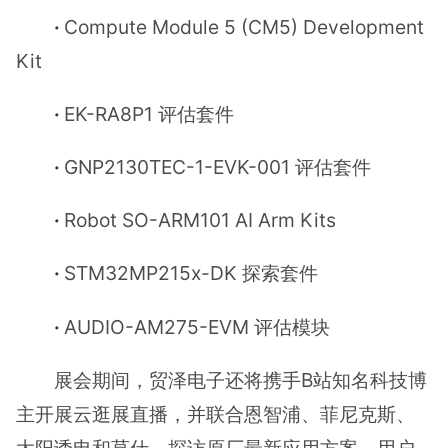
·
Compute Module 5 (CM5) Development
Kit
·
EK-RA8P1 评估套件
·
GNP2130TEC-1-EVK-001 评估套件
·
Robot SO-ARM101 AI Arm Kits
·
STM32MP215x-DK 探索套件
·
AUDIO-AM275-EVM 评估模块
展会期间，贸泽电子还将携手B站知名科技博
主开展云逛展直播，并联合恩智浦、菲尼克斯、
太阳诱电和莫仕，探访原厂最新应用方案。用户