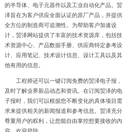
的半导体、电子元器件以及工业自动化产品。贸
泽旨在为客户供应全面认证的原厂产品，并提供
全方位的制造商可追溯性。为帮助客户加速设
计，贸泽网站提供了丰富的技术资源库，包括技
术资源中心、产品数据手册、供应商特定参考设
计、应用笔记、技术设计信息、设计工具以及其
他有用的信息。
工程师还可以一键订阅免费的贸泽电子报，
及时了解业界新品动态和资讯。在订阅贸泽的电
子报时，我们可以根据您不断变化的具体项目需
求来提供相关的新闻报道和参考信息。贸泽充分
尊重用户的权利，让您能自由掌控想要接收的内
容。欢迎登陆