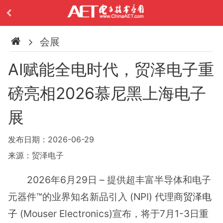
会展
AI赋能全电时代，贸泽电子重
磅亮相2026慕尼黑上海电子
展
发布日期：2026-06-29
来源：贸泽电子
2026年6月29日 – 提供超丰富半导体和电子
元器件™的业界知名新品引入 (NPI) 代理商
贸泽电
子
(Mouser Electronics)宣布，将于7月1-3日重