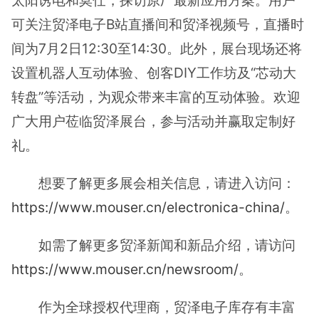
可关注贸泽电子B站直播间和贸泽视频号，直播时
间为7月2日12:30至14:30。此外，展台现场还将
设置机器人互动体验、创客DIY工作坊及“芯动大
转盘”等活动，为观众带来丰富的互动体验。欢迎
广大用户莅临贸泽展台，参与活动并赢取定制好
礼。
想要了解更多展会相关信息，请进入访问：
https://www.mouser.cn/electronica-china/
。
如需了解更多贸泽新闻和新品介绍，请访问
https://www.mouser.cn/newsroom/
。
作为全球授权代理商，贸泽电子库存有丰富