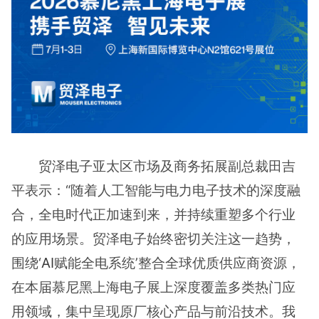
贸泽电子亚太区市场及商务拓展副总裁田吉
平表示：“随着人工智能与电力电子技术的深度融
合，全电时代正加速到来，并持续重塑多个行业
的应用场景。贸泽电子始终密切关注这一趋势，
围绕‘
AI
赋能全电系统’整合全球优质供应商资源，
在本届慕尼黑上海电子展上深度覆盖多类热门应
用领域，集中呈现原厂核心产品与前沿技术。我