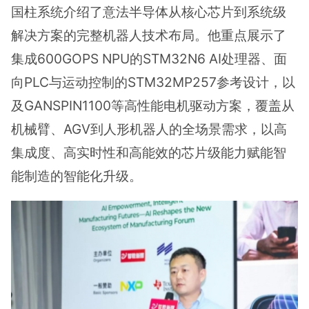
国柱系统介绍了意法半导体从核心芯片到系统级
解决方案的完整机器人技术布局。他重点展示了
集成600GOPS NPU的STM32N6 AI处理器、面
向PLC与运动控制的STM32MP257参考设计，以
及GANSPIN1100等高性能电机驱动方案，覆盖从
机械臂、AGV到人形机器人的全场景需求，以高
集成度、高实时性和高能效的芯片级能力赋能智
能制造的智能化升级。