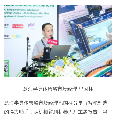
意法半导体策略市场经理 冯国柱
意法半导体策略市场经理冯国柱分享《智能制造
的得力助手，从机械臂到机器人》主题报告，冯