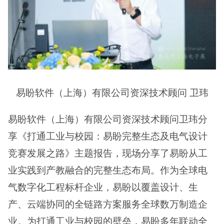
易盼软件（上海）有限公司资深技术顾问 卫玮
易盼软件（上海）有限公司资深技术顾问卫玮分
享《打通工业与校园：易盼完整生态及电气设计
竞赛发展之路》主题报告，现场分享了易盼从工
业实践到产教融合的完整生态布局。作为全球电
气数字化工程标杆企业，易盼以覆盖设计、生
产、云端协同的全链路方案服务全球数万制造企
业。为打通工业与校园的壁垒，易盼多年联动全