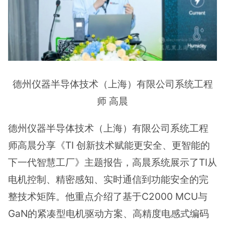
德州仪器半导体技术（上海）有限公司系统工程
师 高晨
德州仪器半导体技术（上海）有限公司系统工程
师高晨分享《TI 创新技术赋能更安全、更智能的
下一代智慧工厂》主题报告，高晨系统展示了TI从
电机控制、精密感知、实时通信到功能安全的完
整技术矩阵。他重点介绍了基于C2000 MCU与
GaN的紧凑型电机驱动方案、高精度电感式编码