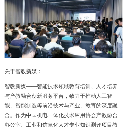
关于智教新媒：
智教新媒——智能技术领域教育培训、人才培养
与产教融合创新服务平台，致力于推动人工智
能、智能制造等前沿技术与产业、教育的深度融
合。作为中国机电一体化技术应用协会产教融合
办公室、工业和信息化人才专业知识测评项目教