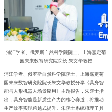
浦江学者、俄罗斯自然科学院院士、上海嘉定菊
园未来数智研究院院长 朱文华教授
浦江学者、俄罗斯自然科学院院士、上海嘉定菊
园未来数智研究院院长朱文华教授分享《具身智
能与人形机器人场景应用》主题报告，朱院士指
出，具身智能是新质生产力的核心赛道，将推动
生产效率实现跨越式提升。朱院士系统梳理了具