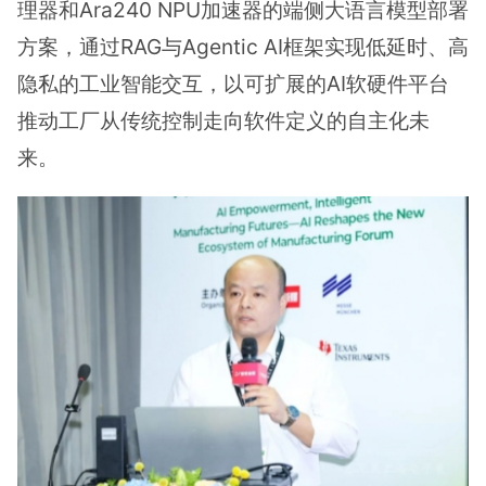
理器和Ara240 NPU加速器的端侧大语言模型部署
方案，通过RAG与Agentic AI框架实现低延时、高
隐私的工业智能交互，以可扩展的AI软硬件平台
推动工厂从传统控制走向软件定义的自主化未
来。