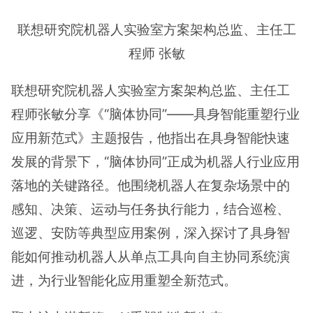
联想研究院机器人实验室方案架构总监、主任工
程师 张敏
联想研究院机器人实验室方案架构总监、主任工
程师张敏分享《“脑体协同”——具身智能重塑行业
应用新范式》主题报告，他指出在具身智能快速
发展的背景下，“脑体协同”正成为机器人行业应用
落地的关键路径。他围绕机器人在复杂场景中的
感知、决策、运动与任务执行能力，结合巡检、
巡逻、安防等典型应用案例，深入探讨了具身智
能如何推动机器人从单点工具向自主协同系统演
进，为行业智能化应用重塑全新范式。