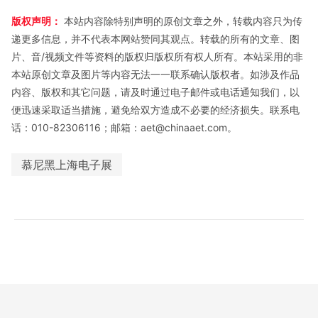
版权声明：
本站内容除特别声明的原创文章之外，转载内容只为传
递更多信息，并不代表本网站赞同其观点。转载的所有的文章、图
片、音/视频文件等资料的版权归版权所有权人所有。本站采用的非
本站原创文章及图片等内容无法一一联系确认版权者。如涉及作品
内容、版权和其它问题，请及时通过电子邮件或电话通知我们，以
便迅速采取适当措施，避免给双方造成不必要的经济损失。联系电
话：010-82306116；邮箱：aet@chinaaet.com。
慕尼黑上海电子展