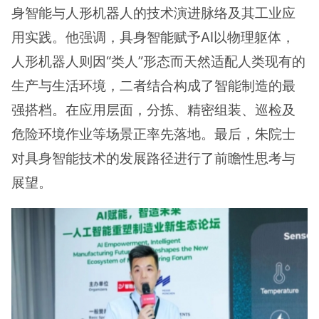
身智能与人形机器人的技术演进脉络及其工业应
用实践。他强调，具身智能赋予AI以物理躯体，
人形机器人则因“类人”形态而天然适配人类现有的
生产与生活环境，二者结合构成了智能制造的最
强搭档。在应用层面，分拣、精密组装、巡检及
危险环境作业等场景正率先落地。最后，朱院士
对具身智能技术的发展路径进行了前瞻性思考与
展望。