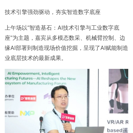
技术引擎强劲驱动，夯实智造数字底座
上午场以“智造基石：AI技术引擎与工业数字底
座”为主题，嘉宾从多模态数采、机械臂控制、边
缘AI部署到制造现场价值挖掘，呈现了AI赋能制造
业底层技术的最新成果。