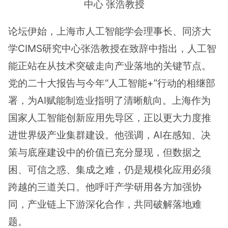
中心 张浩教授
论坛伊始，上海市人工智能学会理事长、同济大
学CIMS研究中心张浩教授在致辞中指出，人工智
能正站在从技术突破走向产业落地的关键节点。
党的二十大报告与今年“人工智能+”行动的相继部
署，为AI赋能制造业指明了清晰航向。上海作为
国家人工智能创新应用先导区，正以更大力度推
进世界级产业集群建设。他强调，AI在感知、决
策与底座建设中的价值已充分显现，但数据之
困、可信之惑、集成之难，仍是规模化应用必须
跨越的三道关口。他呼吁产学研用各方加强协
同，产业链上下游深化合作，共同破解落地难
题。