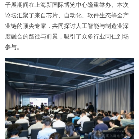
子展
期间在上海新国际博览中心隆重举办。本次
论坛汇聚了来自芯片、自动化、软件生态等全产
业链的顶尖专家，共同探讨人工智能与制造业深
度融合的路径与前景，吸引了众多行业同仁到场
参与。