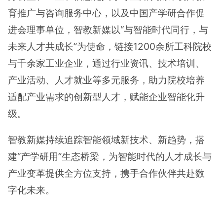
育推广与咨询服务中心，以及中国产学研合作促
进会理事单位，智教新媒以“与智能时代同行，与
未来人才共成长”为使命，链接1200余所工科院校
与千余家工业企业，通过行业资讯、技术培训、
产业活动、人才就业等多元服务，助力院校培养
适配产业需求的创新型人才，赋能企业智能化升
级。
智教新媒持续追踪智能领域新技术、新趋势，搭
建“产学研用”生态桥梁，为智能时代的人才成长与
产业变革提供全方位支持，携手合作伙伴共赴数
字化未来。