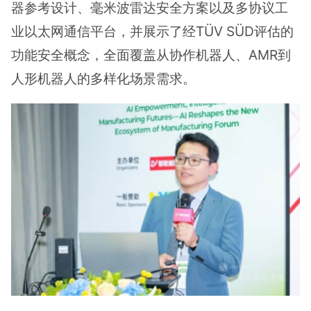
器参考设计、毫米波雷达安全方案以及多协议工
业以太网通信平台，并展示了经TÜV SÜD评估的
功能安全概念，全面覆盖从协作机器人、AMR到
人形机器人的多样化场景需求。