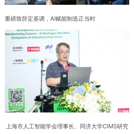
重磅致辞定基调，AI赋能制造正当时
上海市人工智能学会理事长、同济大学CIMS研究