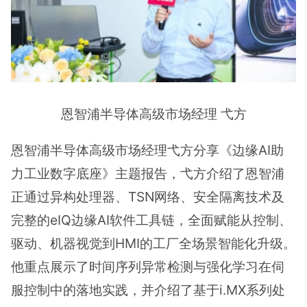
恩智浦半导体高级市场经理 弋方
恩智浦半导体高级市场经理弋方分享《边缘AI助
力工业数字底座》主题报告，弋方介绍了恩智浦
正通过异构处理器、TSN网络、安全隔离技术及
完整的eIQ边缘AI软件工具链，全面赋能从控制、
驱动、机器视觉到HMI的工厂全场景智能化升级。
他重点展示了时间序列异常检测与强化学习在伺
服控制中的落地实践，并介绍了基于i.MX系列处