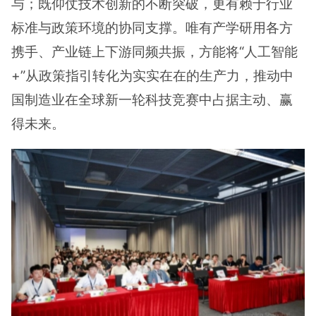
与；既仰仗技术创新的不断突破，更有赖于行业
标准与政策环境的协同支撑。唯有产学研用各方
携手、产业链上下游同频共振，方能将“人工智能
+”从政策指引转化为实实在在的生产力，推动中
国制造业在全球新一轮科技竞赛中占据主动、赢
得未来。