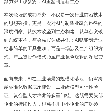
聚力沪上谋新篇，AI重塑制造新生态
本次论坛的成功举办，不仅是一次行业前沿技术
的思想碰撞，更是一次对AI与制造业融合路径的
深度洞察。从技术攻坚到生态构建，从单点突破
到系统重构，与会嘉宾达成共识：AI赋能制造业
绝非简单的工具叠加，而是一场涉及生产组织方
式、产业链协作模式乃至产业竞争逻辑的深层变
革。
面向未来，AI在工业场景的规模化落地，仍需跨
越标准化数据底座建设、工业级模型可信性验
证、复合型人才培养等多重门槛。这既需要头部
企业的持续投入，也离不开中小企业的广泛参