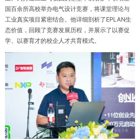
国百余所高校举办电气设计竞赛，将课堂理论与
工业真实项目紧密结合。他详细剖析了EPLAN生
态价值，回顾了竞赛发展历程，并展示了以赛促
学、以赛育才的校企人才共育模式。