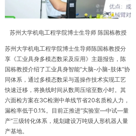
苏州大学机电工程学院博士生导师 陈国栋教授
苏州大学机电工程学院博士生导师陈国栋教授分
享《工业具身多模态数采及应用》主题报告，陈
国栋教授介绍了工业具身智能“大脑-小脑-肢体”协
同体系，通过多模态数采与遥操作技术实现工艺
快速迁移，将换线时间从数周压缩至数小时。其
六面检方案在3C检测中单线节省20名质检人力，
漏检率低于0.1%。目前正推进“实验室—中试—量
产”三级转化体系，规划建设万吨级人形机器人量
产基地。