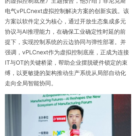
的虚拟控制底座》主题报告，他介绍了菲尼克斯
电气vPLCnext虚拟控制解决方案的创新实践。该
方案以软件定义为核心，通过开放生态集成多元
协议与AI推理能力，在确保工业确定性时延的前
提下，实现控制系统的云边协同与弹性部署。并
强调，vPLCnext作为虚拟控制底座，正成为连接
IT与OT的关键桥梁，帮助企业摆脱硬件锁定的束
缚，以更敏捷的架构推动生产系统从局部自动化
走向全局智能协同。