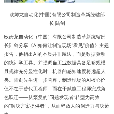
欧姆龙自动化(中国)有限公司制造革新统辖部
长 陆剑
欧姆龙自动化（中国）有限公司制造革新统辖部
长陆剑分享《AI如何让制造现场“看见”价值》主题
报告，他指出AI的本质并非魔法，而是数据驱动
的统计学工具。并强调当工业数据具备足够规模
且规律充分显性化时，机器的感知速度将远超人
类。陆剑先生进一步阐释，制造现场的AI核心价
值不在于替代工程师，而在于赋能工程师完成角
色跃迁——从繁复的“问题发现者”转型为高效
的“解决方案提供者”，从而释放人的创造力与决策