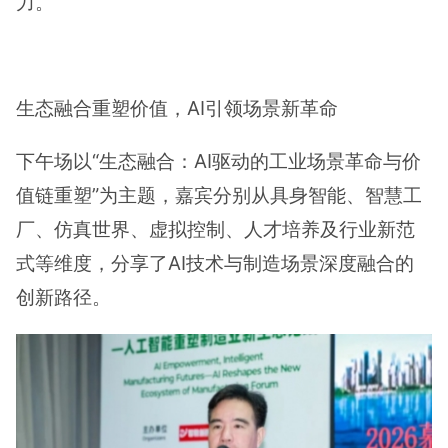
力。
生态融合重塑价值，AI引领场景新革命
下午场以“生态融合：AI驱动的工业场景革命与价
值链重塑”为主题，嘉宾分别从具身智能、智慧工
厂、仿真世界、虚拟控制、人才培养及行业新范
式等维度，分享了AI技术与制造场景深度融合的
创新路径。