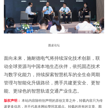
圆桌论坛
面向未来，施耐德电气将持续深化技术创新，联
动全球资源与中国本地生态伙伴，依托固态技术
与数字化能力，持续探索智慧机车的全生命周期
管理与智能化升级路径，携手共建更安全、更智
能、更绿色的智慧轨道交通产业生态。
版权声明：
本站内容除特别声明的原创文章之外，转载内容只为传
递更多信息，并不代表本网站赞同其观点。转载的所有的文章、图