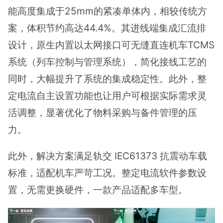
能高度集成于25mm的紧凑单体内，相较传统方
案，体积节约高达44.4%。其进线端集成汇流排
设计，原生内置以太网接口可无缝直连机车TCMS
系统（列车控制与管理系统），简化接线工艺的
同时，大幅提升了系统的集成稳定性。此外，整
定电流自主设置功能也让用户可根据实际需求灵
活调整，显著优化了物料采购与备件管理的压
力。
此外，解决方案满足轨交 IEC61373 抗震动车载
标准，适配机车严苛工况。整定电流软件参数设
置，无需更换硬件，一款产品适配多车型。