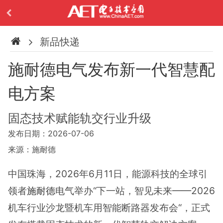
新品快递
施耐德电气发布新一代智慧配
电方案
固态技术赋能轨交行业升级
发布日期：2026-07-06
来源：施耐德
中国珠海，2026年6月11日，能源科技的全球引
领者
施耐德
电气举办“下一站，智见未来——2026
机车行业沙龙暨机车用智能断路器发布会“，正式