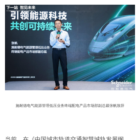
施耐德电气能源管理低压业务终端配电产品市场部副总裁张帆致辞
当前，在《中国城市轨道交通智慧城轨发展纲