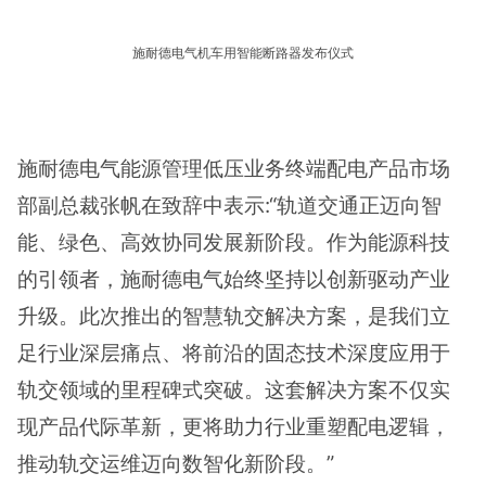
施耐德电气机车用智能断路器发布仪式
施耐德电气能源管理低压业务终端配电产品市场
部副总裁张帆在致辞中表示:“轨道交通正迈向智
能、绿色、高效协同发展新阶段。作为能源科技
的引领者，施耐德电气始终坚持以创新驱动产业
升级。此次推出的智慧轨交解决方案，是我们立
足行业深层痛点、将前沿的固态技术深度应用于
轨交领域的里程碑式突破。这套解决方案不仅实
现产品代际革新，更将助力行业重塑配电逻辑，
推动轨交运维迈向数智化新阶段。”