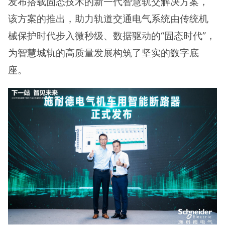
发布搭载固态技术的新一代智慧轨交解决方案，
该方案的推出，助力轨道交通电气系统由传统机
械保护时代步入微秒级、数据驱动的“固态时代”，
为智慧城轨的高质量发展构筑了坚实的数字底
座。