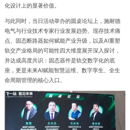
化设计上的显著价值。
与此同时，当日活动举办的圆桌论坛上，施耐德
电气与行业技术专家行业发展趋势、现存技术痛
点、固态断路器如何赋能产业升级，以及AI重塑
轨交产业格局的可能性四大维度展开深入探讨，
并达成高度共识：固态器件是轨交数字化的底
座，更是未来AI赋能智慧运维、数字孪生、全生
命周期管理的核心入口。