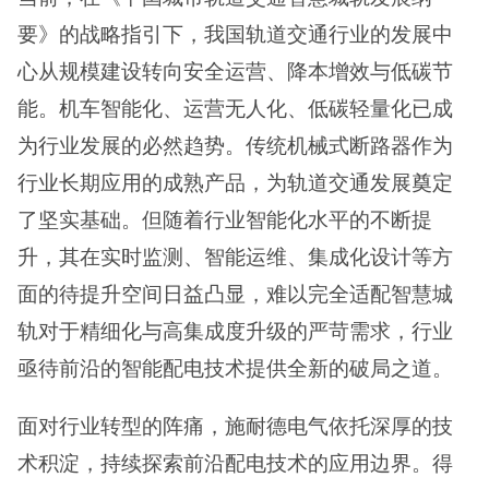
要》的战略指引下，我国轨道交通行业的发展中
心从规模建设转向安全运营、降本增效与低碳节
能。机车智能化、运营无人化、低碳轻量化已成
为行业发展的必然趋势。传统机械式断路器作为
行业长期应用的成熟产品，为轨道交通发展奠定
了坚实基础。但随着行业智能化水平的不断提
升，其在实时监测、智能运维、集成化设计等方
面的待提升空间日益凸显，难以完全适配智慧城
轨对于精细化与高集成度升级的严苛需求，行业
亟待前沿的智能配电技术提供全新的破局之道。
面对行业转型的阵痛，施耐德电气依托深厚的技
术积淀，持续探索前沿配电技术的应用边界。得