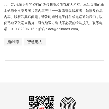
片、音/视频文件等资料的版权归版权所有权人所有。本站采用的非
本站原创文章及图片等内容无法一一联系确认版权者。如涉及作品
内容、版权和其它问题，请及时通过电子邮件或电话通知我们，以
便迅速采取适当措施，避免给双方造成不必要的经济损失。联系电
话：010-82306116；邮箱：aet@chinaaet.com。
施耐德
智慧电力