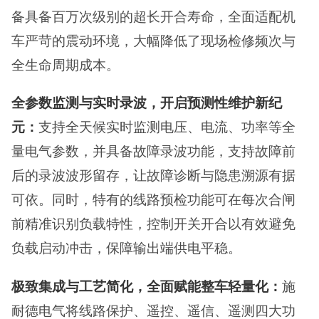
备具备百万次级别的超长开合寿命，全面适配机
车严苛的震动环境，大幅降低了现场检修频次与
全生命周期成本。
全参数监测与实时录波，开启预测性维护新纪
元：
支持全天候实时监测电压、电流、功率等全
量电气参数，并具备故障录波功能，支持故障前
后的录波波形留存，让故障诊断与隐患溯源有据
可依。同时，特有的线路预检功能可在每次合闸
前精准识别负载特性，控制开关开合以有效避免
负载启动冲击，保障输出端供电平稳。
极致集成与工艺简化，全面赋能整车轻量化：
施
耐德电气将线路保护、遥控、遥信、遥测四大功