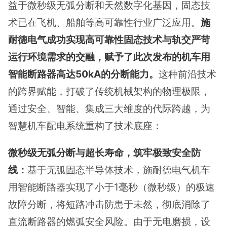
益于微秒级无弧分断和天然数字化基因，固态技
术已在飞机、船舶等高可靠性行业广泛应用。
施
耐德电气成功实现高可靠性固态技术与轨交严苛
运行环境需求的交融，赋予了此次发布的机车用
智能断路器高达50kA的分断能力。
这种前沿技术
的跨界赋能，打破了传统机械架构的物理极限，
通过安全、智能、集成三大维度的代际跨越，为
智慧机车配电系统重构了技术底座：
微秒级无弧分断与超长寿命，筑牢极致安全防
线：
基于无弧固态半导体技术，施耐德电气机车
用智能断路器实现了小于1毫秒（微秒级）的极速
故障分断，将短路冲击防患于未然，彻底消除了
直流断路器的燃弧安全风险。由于无电磨损，设