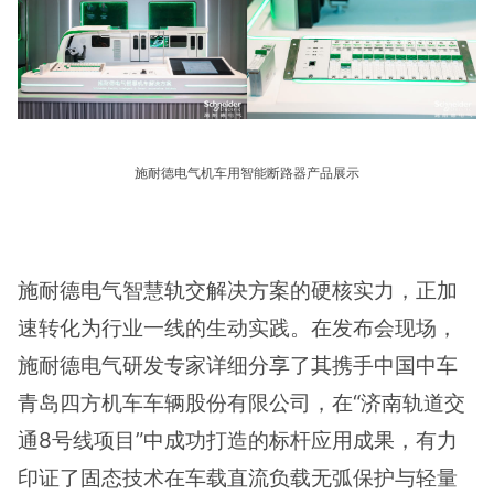
施耐德电气机车用智能断路器产品展示
施耐德电气智慧轨交解决方案的硬核实力，正加
速转化为行业一线的生动实践。在发布会现场，
施耐德电气研发专家详细分享了其携手中国中车
青岛四方机车车辆股份有限公司，在“济南轨道交
通8号线项目”中成功打造的标杆应用成果，有力
印证了固态技术在车载直流负载无弧保护与轻量