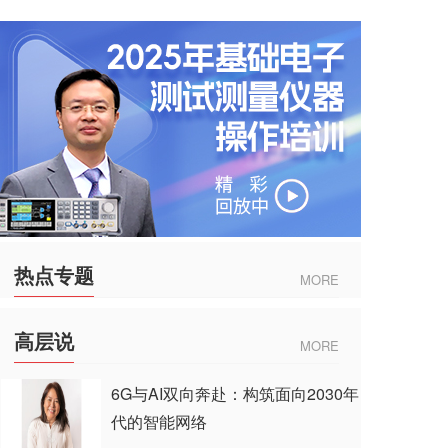
热点专题
MORE
高层说
MORE
6G与AI双向奔赴：构筑面向2030年
代的智能网络