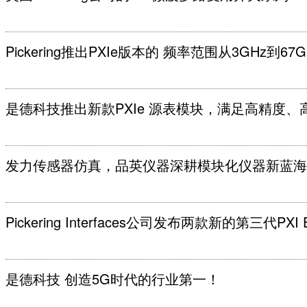
Pickering推出PXIe版本的 频率范围从3GHz到
是德科技推出新款PXIe 源表模块，满足高精度
发力传感器仿真，品英仪器深耕模块化仪器新蓝海
Pickering Interfaces公司发布两款新的第三代PXI
是德科技 创造5G时代的行业第一！