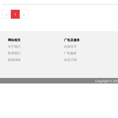
<
1
>
网站相关
广告及服务
关于我们
内容许可
联系我们
广告服务
投稿须知
杂志订阅
Copyright © 20