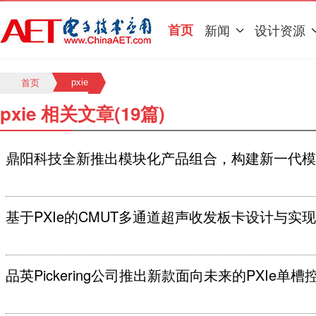
首页
新闻
设计资源
pxie
首页
pxie 相关文章(19篇)
鼎阳科技全新推出模块化产品组合，构建新一代模
基于PXIe的CMUT多通道超声收发板卡设计与实现
品英Pickering公司推出新款面向未来的PXIe单槽