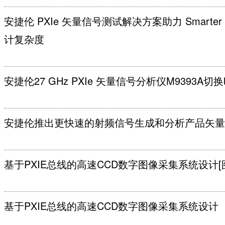
安捷伦 PXIe 矢量信号测试解决方案助力 Smarter
计复杂度
安捷伦27 GHz PXIe 矢量信号分析仪M9393A切换
安捷伦推出更快速的射频信号生成和分析产品矢量信
基于PXIE总线的高速CCD数字图像采集系统设计[
基于PXIE总线的高速CCD数字图像采集系统设计