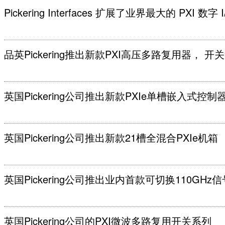
Pickering Interfaces 扩展了业界最大的 PXI 数字
品英Pickering推出新款PXI高压多路复用器， 
英国Pickering公司推出新款PXIe单槽嵌入式控制
英国Pickering公司推出新款21槽全混合PXIe机箱
英国Pickering公司推出业内首款可切换110GHz信
英国Pickering公司的PXI微波多路复用开关系列