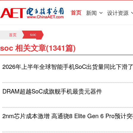
首页
新闻
设计资源
soc
首页
soc 相关文章(1341篇)
2026年上半年全球智能手机SoC出货量同比下滑了
DRAM超越SoC成旗舰手机最贵元器件
2nm芯片成本激增 高通骁8 Elite Gen 6 Pro预计