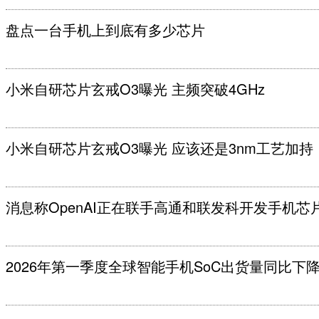
盘点一台手机上到底有多少芯片
小米自研芯片玄戒O3曝光 主频突破4GHz
小米自研芯片玄戒O3曝光 应该还是3nm工艺加持
消息称OpenAI正在联手高通和联发科开发手机芯
2026年第一季度全球智能手机SoC出货量同比下降