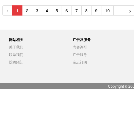
<
1
2
3
4
5
6
7
8
9
10
…
>
网站相关
广告及服务
关于我们
内容许可
联系我们
广告服务
投稿须知
杂志订阅
Copyright © 20