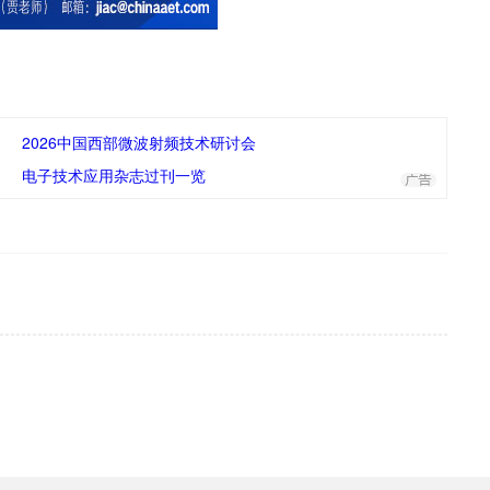
2026中国西部微波射频技术研讨会
电子技术应用杂志过刊一览