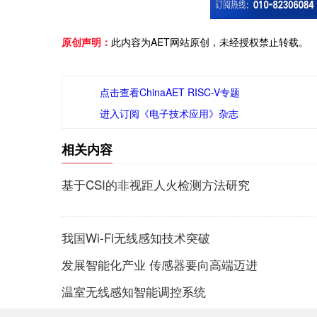
原创声明：
此内容为AET网站原创，未经授权禁止转载。
点击查看ChinaAET RISC-V专题
进入订阅《电子技术应用》杂志
相关内容
基于CSI的非视距人火检测方法研究
我国Wi-Fi无线感知技术突破
发展智能化产业 传感器要向高端迈进
温室无线感知智能调控系统