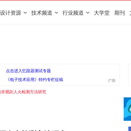
设计资源
技术频道
行业频道
大学堂
期刊
点击进入忆阻器测试专题
《电子技术应用》特约专栏征稿
I的非视距人火检测方法研究