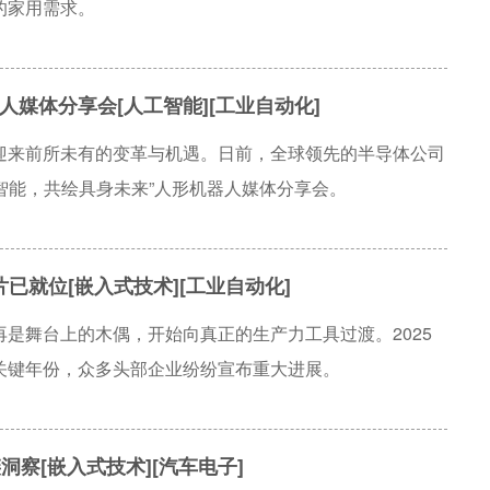
的家用需求。
人媒体分享会[人工智能][工业自动化]
迎来前所未有的变革与机遇。日前，全球领先的半导体公司
激活边缘智能，共绘具身未来”人形机器人媒体分享会。
已就位[嵌入式技术][工业自动化]
是舞台上的木偶，开始向真正的生产力工具过渡。2025
关键年份，众多头部企业纷纷宣布重大进展。
洞察[嵌入式技术][汽车电子]