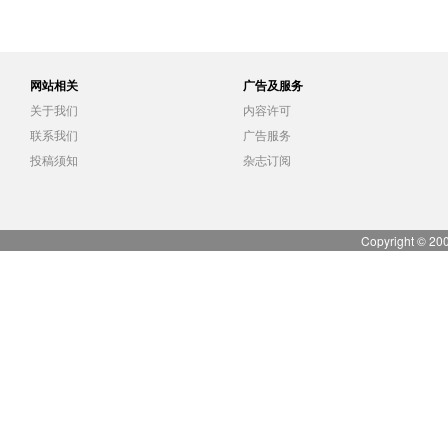
网站相关
广告及服务
关于我们
内容许可
联系我们
广告服务
投稿须知
杂志订阅
Copyright © 20