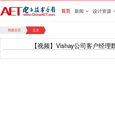
首页
新闻
设计资源
视频首页
正文
【视频】Vishay公司客户经