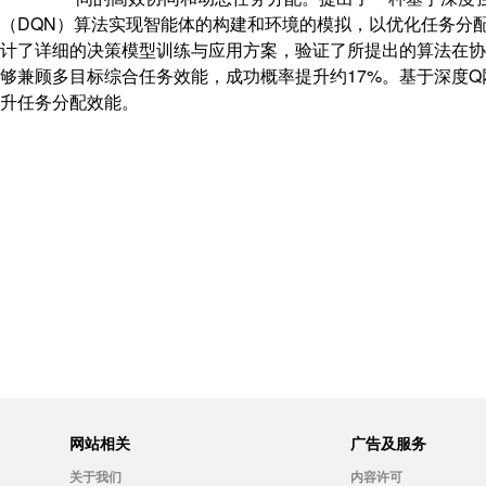
（DQN）算法实现智能体的构建和环境的模拟，以优化任务分
计了详细的决策模型训练与应用方案，验证了所提出的算法在协
够兼顾多目标综合任务效能，成功概率提升约17%。基于深度
升任务分配效能。
网站相关
广告及服务
关于我们
内容许可