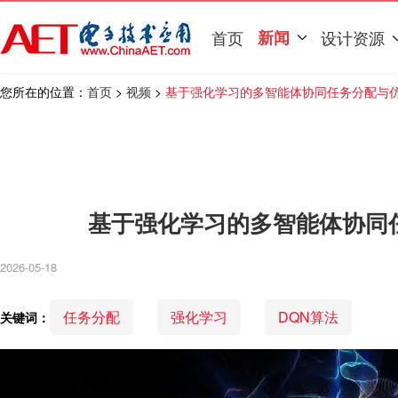
首页
新闻
设计资源
您所在的位置：
首页
>
视频
>
基于强化学习的多智能体协同任务分配与
基于强化学习的多智能体协同
2026-05-18
任务分配
强化学习
DQN算法
关键词：