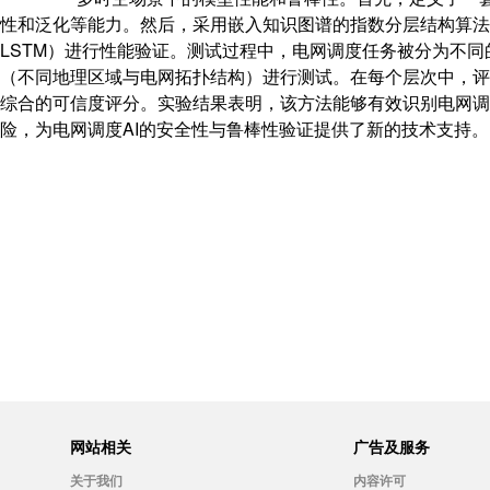
性和泛化等能力。然后，采用嵌入知识图谱的指数分层结构算法
LSTM）进行性能验证。测试过程中，电网调度任务被分为不
（不同地理区域与电网拓扑结构）进行测试。在每个层次中，评
综合的可信度评分。实验结果表明，该方法能够有效识别电网调
险，为电网调度AI的安全性与鲁棒性验证提供了新的技术支持。
网站相关
广告及服务
关于我们
内容许可