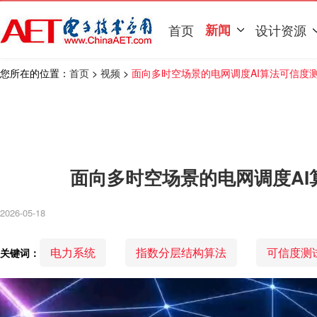
首页
新闻
设计资源
您所在的位置：
首页
>
视频
>
面向多时空场景的电网调度AI算法可信度
面向多时空场景的电网调度AI
2026-05-18
电力系统
指数分层结构算法
可信度测
关键词：