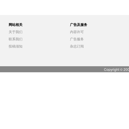
网站相关
广告及服务
关于我们
内容许可
联系我们
广告服务
投稿须知
杂志订阅
Copyright © 20