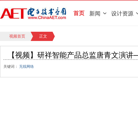
首页
新闻
设计资源
视频首页
正文
【视频】研祥智能产品总监唐青文演讲
关键词：
无线网络