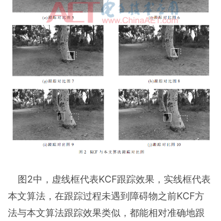
图2中，虚线框代表KCF跟踪效果，实线框代表
本文算法，在跟踪过程未遇到障碍物之前KCF方
法与本文算法跟踪效果类似，都能相对准确地跟