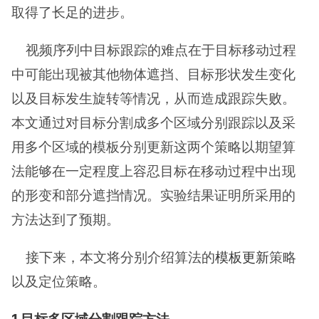
取得了长足的进步。
视频序列中目标跟踪的难点在于目标移动过程
中可能出现被其他物体遮挡、目标形状发生变化
以及目标发生旋转等情况，从而造成跟踪失败。
本文通过对目标分割成多个区域分别跟踪以及采
用多个区域的模板分别更新这两个策略以期望算
法能够在一定程度上容忍目标在移动过程中出现
的形变和部分遮挡情况。实验结果证明所采用的
方法达到了预期。
接下来，本文将分别介绍算法的
模板更新
策略
以及定位策略。