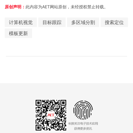
原创声明：
此内容为AET网站原创，未经授权禁止转载。
计算机视觉
目标跟踪
多区域分割
搜索定位
模板更新