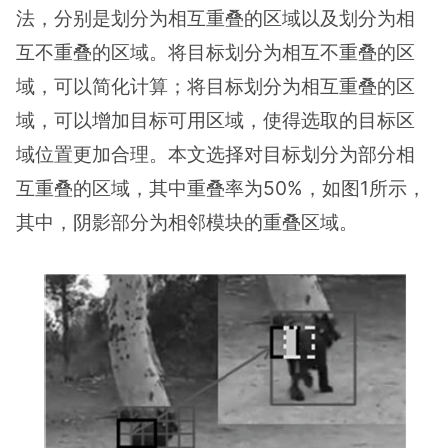
法，分别是划分为相互重叠的区域以及划分为相
互不重叠的区域。将目标划分为相互不重叠的区
域，可以简化计算；将目标划分为相互重叠的区
域，可以增加目标可用区域，使得选取的目标区
域位置更加合理。本文选择对目标划分为部分相
互重叠的区域，其中重叠率为50%，如图1所示，
其中，阴影部分为相邻模块的重叠区域。