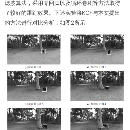
滤波算法，采用脊回归以及循环卷积等方法取得
了较好的跟踪效果。下述实验将KCF与本文提出
的方法进行对比分析，如图2所示。