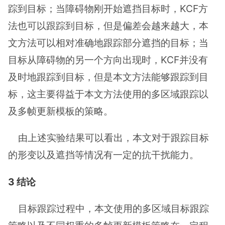
踪到目标；当障碍物刚开始遮挡目标时，KCF方
法也可以跟踪到目标，但是偏差会越来越大，本
文方法可以相对准确地跟踪部分遮挡的目标；当
目标从障碍物的另一个方向出现时，KCF并没有
及时地跟踪到目标，但是本文方法能够跟踪到目
标，这主要得益于本文方法使用的多区域跟踪以
及多帧更新模板的策略。
由上述实验结果可以看出，本文对于跟踪目标
的形变以及遮挡等情况有一定的抗干扰能力。
3 结论
目标跟踪过程中，本文使用的多区域目标跟踪