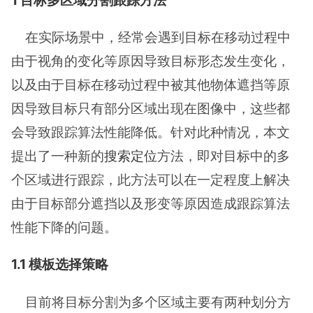
1 目标
多区域分割
跟踪方法
在实际场景中，经常会遇到目标在移动过程中
由于视角的变化等原因导致目标形态发生变化，
以及由于目标在移动过程中被其他物体遮挡等原
因导致目标只有部分区域出现在图像中，这些都
会导致跟踪算法性能降低。针对此种情况，本文
提出了一种新的
搜索定位
方法，即对目标中的多
个区域进行跟踪，此方法可以在一定程度上解决
由于目标部分遮挡以及形变等原因造成跟踪算法
性能下降的问题。
1.1 模板选择策略
目前将目标分割为多个区域主要有两种划分方