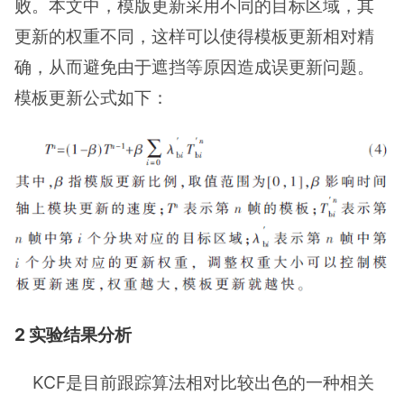
败。本文中，模版更新采用不同的目标区域，其
更新的权重不同，这样可以使得模板更新相对精
确，从而避免由于遮挡等原因造成误更新问题。
模板更新公式如下：
2 实验结果分析
KCF是目前跟踪算法相对比较出色的一种相关