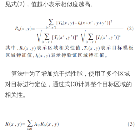
见式(2)，值越小表示相似度越高。
算法中为了增加抗干扰性能，使用了多个区域
对目标进行定位，通过式(3)计算整个目标区域的
相关性。