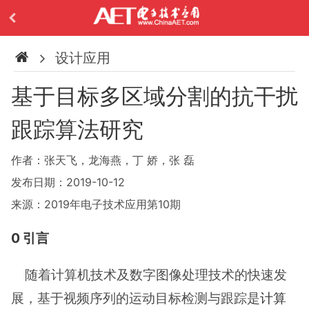
设计应用
基于目标多区域分割的抗干扰
跟踪算法研究
作者：张天飞，龙海燕，丁 娇，张 磊
发布日期：2019-10-12
来源：2019年电子技术应用第10期
0 引言
随着计算机技术及数字图像处理技术的快速发
展，基于视频序列的运动目标检测与跟踪是
计算