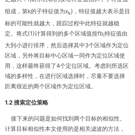
i
组成，第k的子特征值为x
)，特征值越大表示是目
k
标的可能性就越大，跟踪过程中此特征就越稳
定。将式(1)计算得到的多个区域值按fb
特征值由
i
大到小进行排序，然后选择其中3个区域作为定位
区域，另外将目标中心区域一同作为定位区域使
用，这样最终获得了4个定位区域。考虑到所选区
域的多样性，在进行区域选择时，尽量不要选择
距离很近的两个区域作为定位区域。
1.2 搜索定位策略
接下来的问题是如何找到两个目标的相似性。
计算目标相似性本文使用的是相关滤波的方法，