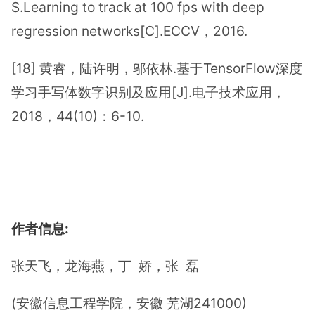
S.Learning to track at 100 fps with deep
regression networks[C].ECCV，2016.
[18] 黄睿，陆许明，邬依林.基于TensorFlow深度
学习手写体数字识别及应用[J].电子技术应用，
2018，44(10)：6-10.
作者信息:
张天飞，龙海燕，丁 娇，张 磊
(安徽信息工程学院，安徽 芜湖241000)