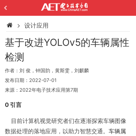
设计应用
基于改进YOLOv5的车辆属性
检测
作者：刘 俊，钟国韵，黄斯雯，刘麒麟
发布日期：2022-07-01
来源：2022年电子技术应用第7期
0 引言
目前计算机视觉研究者们在逐渐探索车辆图像
数据处理的落地应用，以助力智慧交通。
车辆属