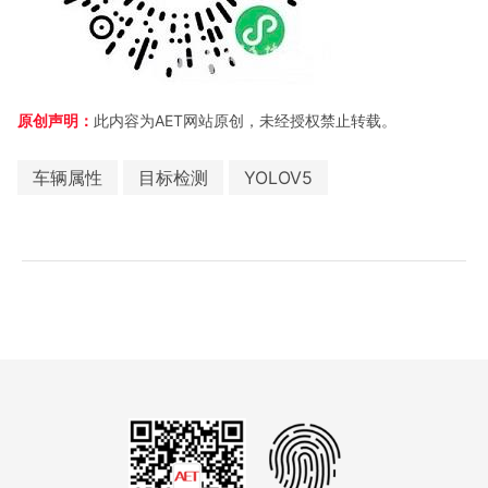
原创声明：
此内容为AET网站原创，未经授权禁止转载。
车辆属性
目标检测
YOLOV5