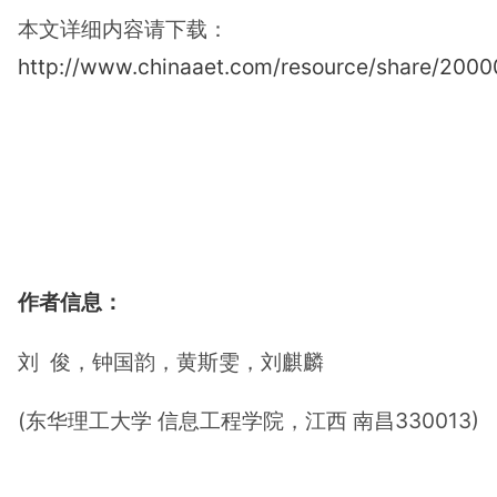
本文详细内容请下载：
http://www.chinaaet.com/resource/share/200
作者信息：
刘 俊，钟国韵，黄斯雯，刘麒麟
(东华理工大学 信息工程学院，江西 南昌330013)