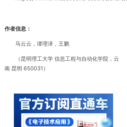
作者信息：
马云云，谭理泽，王鹏
（昆明理工大学 信息工程与自动化学院，云
南 昆明 650031）