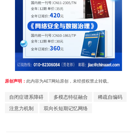
原创声明：
此内容为AET网站原创，未经授权禁止转载。
自闭症谱系障碍
多模态特征融合
稀疏自编码
注意力机制
双向长短期记忆网络