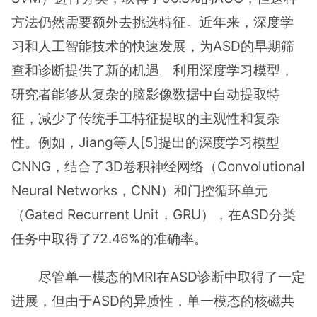
方法仍然需要额外去挑选特征。近年来，深度学
习和人工智能技术的快速发展，为ASD的早期筛
查和诊断提供了新的机遇。利用深度学习模型，
研究者能够从复杂的脑影像数据中自动提取特
征，减少了传统手工特征提取的主观性和复杂
性。例如，Jiang等人[5]提出的深度学习模型
CNNG，结合了3D卷积神经网络（Convolutional
Neural Networks，CNN）和门控循环单元
（Gated Recurrent Unit，GRU），在ASD分类
任务中取得了72.46%的准确率。
尽管单一模态的MRI在ASD诊断中取得了一定
进展，但由于ASD的异质性，单一模态的核磁共