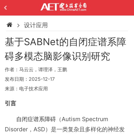
设计应用
基于SABNet的自闭症谱系障
碍多模态脑影像识别研究
作者：马云云，谭理泽，王鹏
发布日期：2025-12-17
来源：电子技术应用
引言
自闭症谱系障碍
（Autism Spectrum
Disorder，ASD）是一类复杂且多样化的神经发