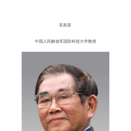
吴泉源
中国人民解放军国防科技大学教授