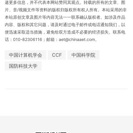
递更多信息，并不代表本网站赞同其观点。转载的所有的文章、图
片、音/视频文件等资料的版权归版权所有权人所有。本站采用的非
本站原创文章及图片等内容无法一一联系确认版权者。如涉及作品
内容、版权和其它问题，请及时通过电子邮件或电话通知我们，以
便迅速采取适当措施，避免给双方造成不必要的经济损失。联系电
话：010-82306116；邮箱：aet@chinaaet.com。
中国计算机学会
CCF
中国科学院
国防科技大学