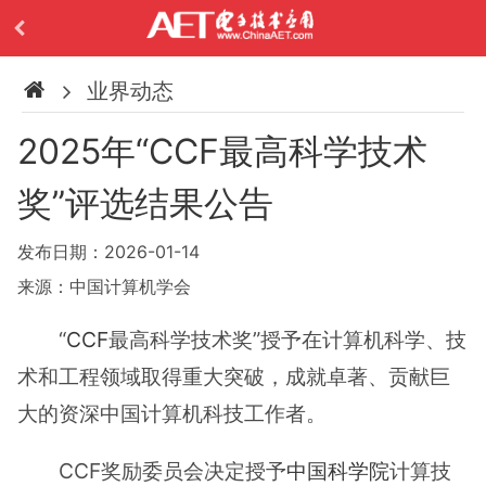
业界动态
2025年“CCF最高科学技术
奖”评选结果公告
发布日期：2026-01-14
来源：中国计算机学会
“
CCF
最高科学技术奖”授予在计算机科学、技
术和工程领域取得重大突破，成就卓著、贡献巨
大的资深中国计算机科技工作者。
CCF奖励委员会决定授予
中国科学院
计算技