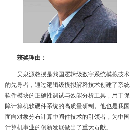
获奖理由：
吴泉源教授是我国逻辑级数字系统模拟技术
的先导者，通过逻辑级模拟解释技术创建了系统
软件模块的正确性调试与效能分析工具，用于保
障计算机软硬件系统的高质量研制。他也是我国
面向对象分布计算中间件技术的引领者，为中国
计算机事业的创新发展做出了重大贡献。