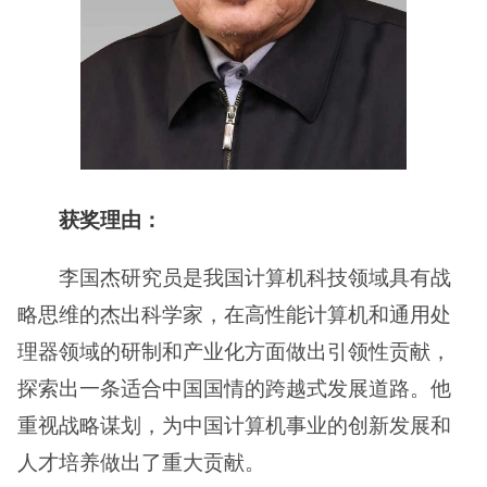
获奖理由：
李国杰研究员是我国计算机科技领域具有战
略思维的杰出科学家，在高性能计算机和通用处
理器领域的研制和产业化方面做出引领性贡献，
探索出一条适合中国国情的跨越式发展道路。他
重视战略谋划，为中国计算机事业的创新发展和
人才培养做出了重大贡献。