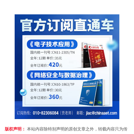
版权声明：
本站内容除特别声明的原创文章之外，转载内容只为传