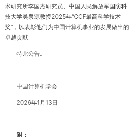
术研究所李国杰研究员、中国人民解放军
国防科
技大学
吴泉源教授2025年“CCF最高科学技术
奖”，以表彰他们为中国计算机事业的发展做出的
卓越贡献。
特此公告。
中国计算机学会
2026年1月13日
附：