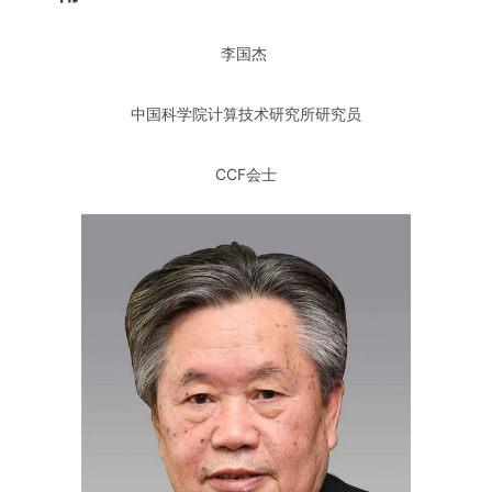
李国杰
中国科学院计算技术研究所研究员
CCF会士