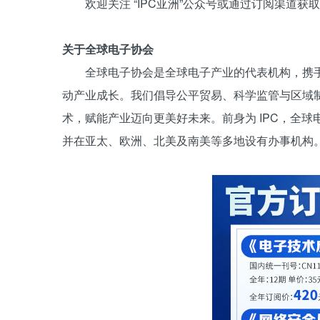
欢迎关注 “IPC亚洲”公众号或通过订阅渠道
关于全球电子协会
全球电子协会是全球电子产业的代表机构，携
动产业成长。我们倡导公平贸易、科学监管与区域
术，赋能产业迈向更美好未来。前身为 IPC，全球
并在亚太、欧洲、北美及南美等多地设有办事机构