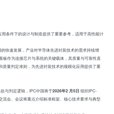
应用条件下的设计与制造提供了重要参考，适用于高性能计
应用的快速发展，产业对半导体先进封装技术的需求持续增
装基板作为连接芯片与系统的关键载体，其质量与可靠性直
理解和质量判定准则，为先进封装技术的规模化应用提供了重
键条款与判定逻辑，IPC中国将于
2026年2 月5日
组织IPC-
术交流会。会议将重点介绍标准框架、核心技术要求与典型
。