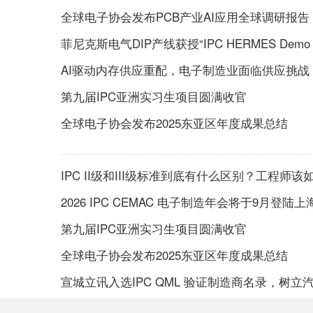
全球电子协会发布PCB产业AI应用全球调研报告
菲尼克斯电气DIP产线获授“IPC HERMES Demo 
AI驱动内存供应重配，电子制造业面临供应挑战
第九届IPC亚洲实习生项目圆满收官
全球电子协会发布2025东亚区年度成果总结
IPC II级和III级标准到底有什么区别？工程师
2026 IPC CEMAC 电子制造年会将于9月登陆上
第九届IPC亚洲实习生项目圆满收官
全球电子协会发布2025东亚区年度成果总结
宣城立讯入选IPC QML 验证制造商名录，树