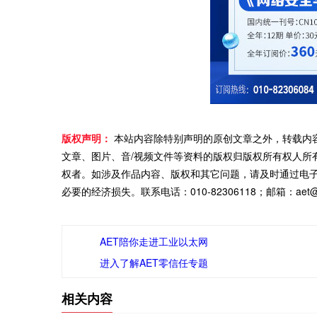
版权声明：
本站内容除特别声明的原创文章之外，转载内
文章、图片、音/视频文件等资料的版权归版权所有权人所
权者。如涉及作品内容、版权和其它问题，请及时通过电
必要的经济损失。联系电话：010-82306118；邮箱：aet@ch
AET陪你走进工业以太网
进入了解AET零信任专题
相关内容