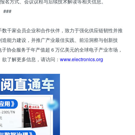
获取报名方式、会议议程与后续技术解读等相关信息。
###
手数千家会员企业和合作伙伴，致力于强化供应链韧性并推
制造能力建设，并推广产业最佳实践、前沿洞察与创新技
电子协会服务于年产值超 6 万亿美元的全球电子产业市场，
。欲了解更多信息，请访问：
www.electronics.org