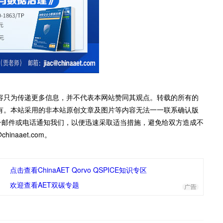
容只为传递更多信息，并不代表本网站赞同其观点。转载的所有的
有。本站采用的非本站原创文章及图片等内容无法一一联系确认版
子邮件或电话通知我们，以便迅速采取适当措施，避免给双方造成不
inaaet.com。
点击查看ChinaAET Qorvo QSPICE知识专区
欢迎查看AET双碳专题