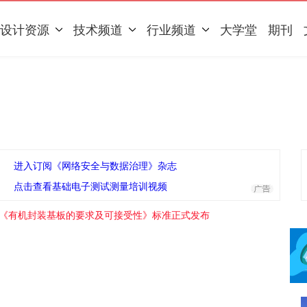
设计资源
技术频道
行业频道
大学堂
期刊
进入订阅《网络安全与数据治理》杂志
点击查看基础电子测试测量培训视频
921《有机封装基板的要求及可接受性》标准正式发布