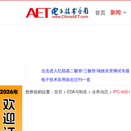
首页
新闻
点击进入忆阻器二极管/三极管/场效应管测试专题
电子技术应用杂志过刊一览
您所在的位置：
首页
>
EDA与制造
>
业界动态
>
IPC-6