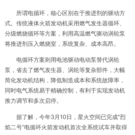
所谓电循环，核心区别在于推进剂的驱动方
式。传统液体火箭发动机采用燃气发生器循环、
分级燃烧循环等方案，利用高温燃气驱动涡轮泵
将推进剂压入燃烧室，系统复杂、成本高昂。
电循环方案则用电池驱动电动泵替代涡轮
泵，省去了燃气发生器、涡轮等复杂部件，大幅
简化发动机结构，降低制造成本和系统故障率，
同时电气系统易于精确控制，有利于实现发动机
推力调节和多次启停。
据了解，今年3月10日，星火空间已完成“烈
焰二号”电循环火箭发动机首次全系统试车并取得