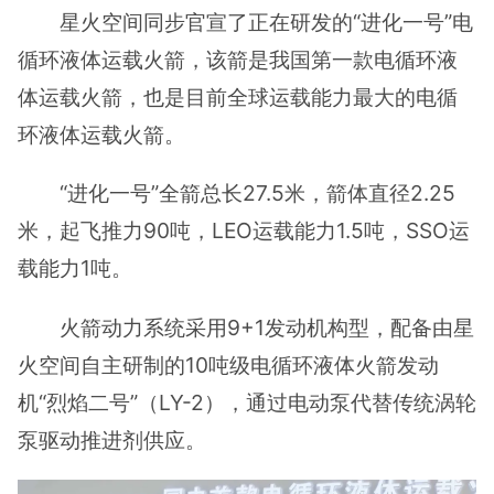
星火空间同步官宣了正在研发的“进化一号”电
循环液体运载火箭，该箭是我国第一款电循环液
体运载火箭，也是目前全球运载能力最大的电循
环液体运载火箭。
“进化一号”全箭总长27.5米，箭体直径2.25
米，起飞推力90吨，LEO运载能力1.5吨，SSO运
载能力1吨。
火箭动力系统采用9+1发动机构型，配备由星
火空间自主研制的10吨级电循环液体火箭发动
机“烈焰二号”（LY-2），通过电动泵代替传统涡轮
泵驱动推进剂供应。