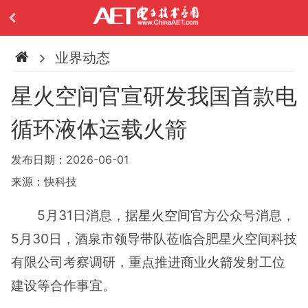
业界动态
星火空间官宣研发我国首款电
循环液体运载火箭
发布日期：2026-06-01
来源：快科技
5月31日消息，据
星火空间
官方公众号消息，
5月30日，酒泉市领导带队莅临合肥星火空间科技
有限公司考察调研，重点推进商业
火箭
发射工位
建设等合作事宜。