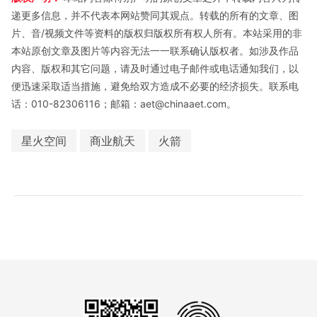
递更多信息，并不代表本网站赞同其观点。转载的所有的文章、图
片、音/视频文件等资料的版权归版权所有权人所有。本站采用的非
本站原创文章及图片等内容无法一一联系确认版权者。如涉及作品
内容、版权和其它问题，请及时通过电子邮件或电话通知我们，以
便迅速采取适当措施，避免给双方造成不必要的经济损失。联系电
话：010-82306116；邮箱：aet@chinaaet.com。
星火空间
商业航天
火箭