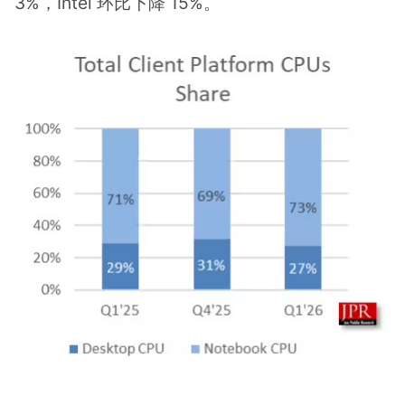
3%，Intel 环比下降 15%。