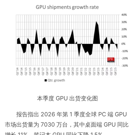
本季度 GPU 出货变化图
报告指出 2026 年第 1 季度全球 PC 端 GPU
市场出货量为 7030 万台，其中桌面端 GPU 同比
增长 11%，笔记本 GPU 同比下降 1.5%。