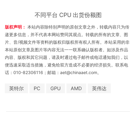
不同平台 CPU 出货份额图
版权声明：
本站内容除特别声明的原创文章之外，转载内容只为传
递更多信息，并不代表本网站赞同其观点。转载的所有的文章、图
片、音/视频文件等资料的版权归版权所有权人所有。本站采用的非
本站原创文章及图片等内容无法一一联系确认版权者。如涉及作品
内容、版权和其它问题，请及时通过电子邮件或电话通知我们，以
便迅速采取适当措施，避免给双方造成不必要的经济损失。联系电
话：010-82306116；邮箱：aet@chinaaet.com。
英特尔
PC
GPU
AMD
英伟达