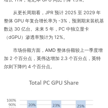
从更长周期看，JPR 预计 2025 至 2029 年
整体 GPU 年复合增长率为 -3%，预测期末装机基
数达 30 亿台。未来 5 年，PC 中独立显卡
（dGPU）渗透率预计为 12%。
市场份额方面，
AMD
整体份额较上一季度增
加 2 个百分点，
英伟达
增加 2.3 个百分点，
英特
尔
则下降约 4 个百分点。