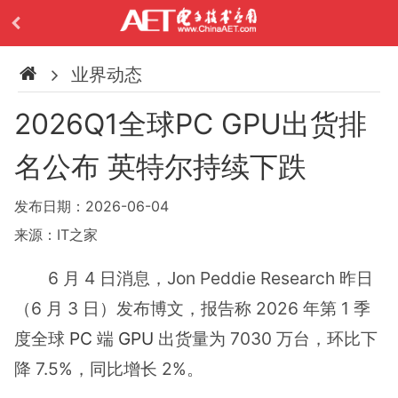
业界动态
2026Q1全球PC GPU出货排
名公布 英特尔持续下跌
发布日期：2026-06-04
来源：IT之家
6 月 4 日消息，Jon Peddie Research 昨日
（6 月 3 日）发布博文，报告称 2026 年第 1 季
度全球
PC
端
GPU
出货量为 7030 万台，环比下
降 7.5%，同比增长 2%。