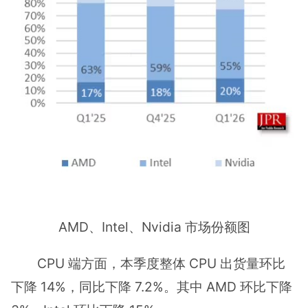
AMD、Intel、Nvidia 市场份额图
CPU 端方面，本季度整体 CPU 出货量环比
下降 14%，同比下降 7.2%。其中 AMD 环比下降