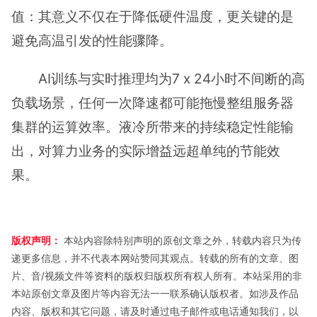
值：其意义不仅在于降低硬件温度，更关键的是
避免高温引发的性能骤降。
AI训练与实时推理均为7 x 24小时不间断的高
负载场景，任何一次降速都可能拖慢整组服务器
集群的运算效率。液冷所带来的持续稳定性能输
出，对算力业务的实际增益远超单纯的节能效
果。
版权声明：
本站内容除特别声明的原创文章之外，转载内容只为传
递更多信息，并不代表本网站赞同其观点。转载的所有的文章、图
片、音/视频文件等资料的版权归版权所有权人所有。本站采用的非
本站原创文章及图片等内容无法一一联系确认版权者。如涉及作品
内容、版权和其它问题，请及时通过电子邮件或电话通知我们，以