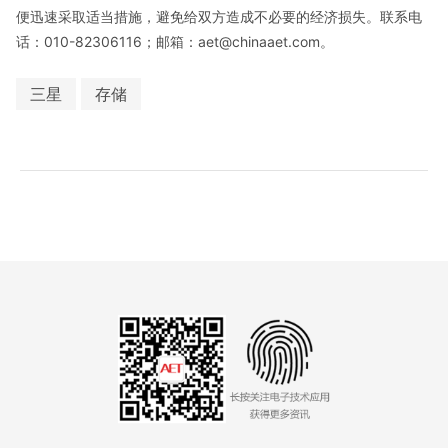
便迅速采取适当措施，避免给双方造成不必要的经济损失。联系电
话：010-82306116；邮箱：aet@chinaaet.com。
三星
存储