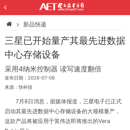
新品快递
三星已开始量产其最先进数据
中心存储设备
采用4纳米控制器 读写速度翻倍
发布日期：2026-07-08
来源：快科技
7月8日消息，据媒体报道，
三星
电子已正式
启动其最先进数据中心
存储
设备的大规模量产，
这款产品将被应用于英伟达即将推出的Vera