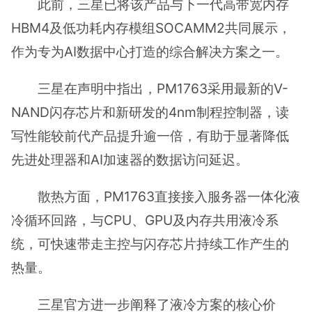
此前，三星已将该产品与下一代高带宽内存
HBM4及低功耗内存模组SOCAMM2共同展示，
作为专为AI数据中心打造的综合解决方案之一。
三星在声明中指出，PM1763采用最新的V-
NAND闪存芯片和新研发的4nm制程控制器，读
写性能较前代产品提升逾一倍，有助于显著降低
先进处理器和AI加速器的数据访问延迟。
散热方面，PM1763直接接入服务器一体化液
冷循环回路，与CPU、GPU及内存共用液冷系
统，可快速带走主控与闪存芯片持续工作产生的
热量。
三星官方进一步阐释了液冷方案的核心价