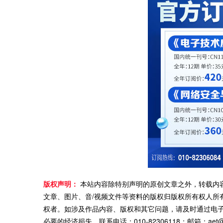
版权声明：
本站内容除特别声明的原创文章之外，转载内
文章、图片、音/视频文件等资料的版权归版权所有权人所
权者。如涉及作品内容、版权和其它问题，请及时通过电
必要的经济损失。联系电话：010-82306118；邮箱：aet@ch