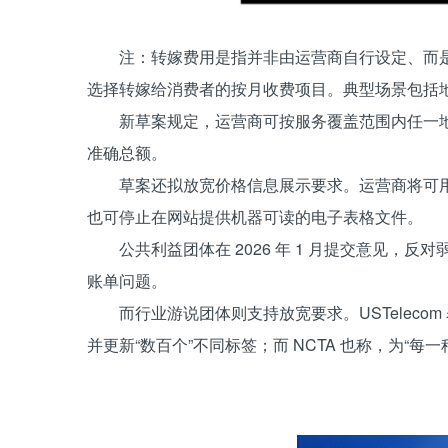
注：转嫁费用是指并非由运营商自行设定、而
选择转嫁给消费者的按月收费项目。典型场景包括
新草案规定，运营商可按服务覆盖范围内任一
准确总额。
草案还拟放宽价格信息展示要求。运营商将可
也可停止在网站提供机器可读的电子表格文件。
公共利益团体在 2026 年 1 月提交意见，反
账单问题。
而行业游说团体则支持放宽要求。USTelec
并更新“数百个”不同标签；而 NCTA 也称，为“