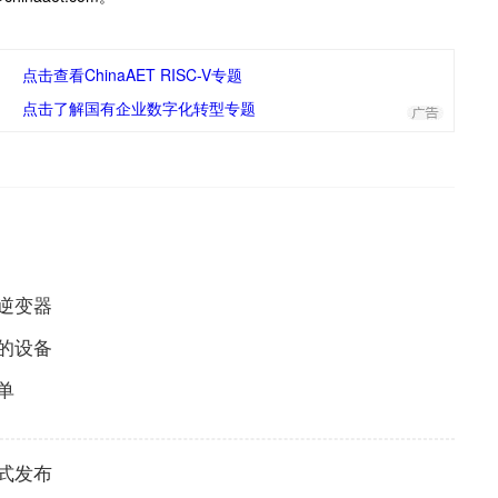
点击查看ChinaAET RISC-V专题
点击了解国有企业数字化转型专题
逆变器
的设备
名单
式发布