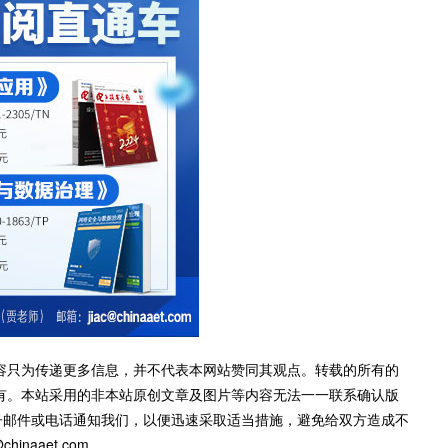
容只为传递更多信息，并不代表本网站赞同其观点。转载的所有的
有。本站采用的非本站原创文章及图片等内容无法一一联系确认版
子邮件或电话通知我们，以便迅速采取适当措施，避免给双方造成不
inaaet.com。