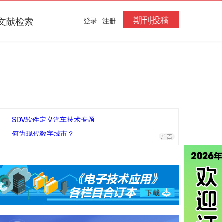
期刊投稿
文献检索
登录
注册
SDV软件定义汽车技术专题
何为现代数字城市？