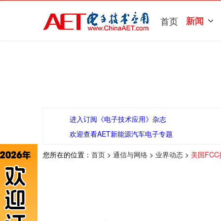
首页
新闻
进入订阅《电子技术应用》杂志
欢迎查看AET新能源汽车电子专题
您所在的位置：
首页
>
通信与网络
>
业界动态
>
美国FC