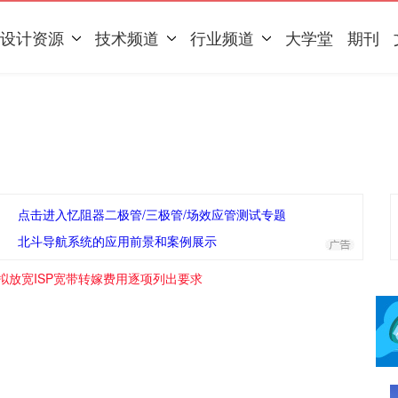
设计资源
技术频道
行业频道
大学堂
期刊
点击进入忆阻器二极管/三极管/场效应管测试专题
北斗导航系统的应用前景和案例展示
C拟放宽ISP宽带转嫁费用逐项列出要求