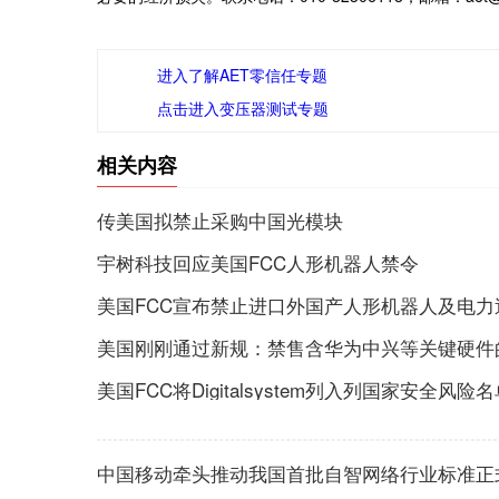
进入了解AET零信任专题
点击进入变压器测试专题
相关内容
传美国拟禁止采购中国光模块
宇树科技回应美国FCC人形机器人禁令
美国FCC宣布禁止进口外国产人形机器人及电力
美国刚刚通过新规：禁售含华为中兴等关键硬件
美国FCC将Digitalsystem列入列国家安全风险
中国移动牵头推动我国首批自智网络行业标准正