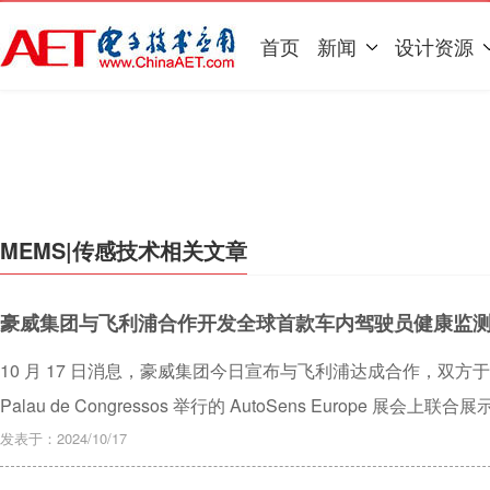
首页
新闻
设计资源
MEMS|传感技术相关文章
豪威集团与飞利浦合作开发全球首款车内驾驶员健康监
10 月 17 日消息，豪威集团今日宣布与飞利浦达成合作，双方于 202
Palau de Congressos 举行的 AutoSens Europe
型。
发表于：2024/10/17