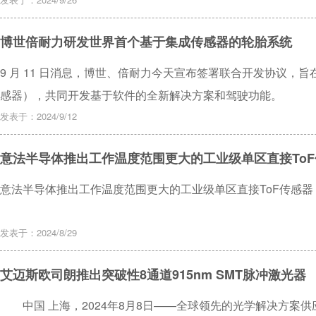
博世倍耐力研发世界首个基于集成传感器的轮胎系统
9 月 11 日消息，博世、倍耐力今天宣布签署联合开发协议，
感器），共同开发基于软件的全新解决方案和驾驶功能。
发表于：2024/9/12
意法半导体推出工作温度范围更大的工业级单区直接To
意法半导体推出工作温度范围更大的工业级单区直接ToF传感器
发表于：2024/8/29
艾迈斯欧司朗推出突破性8通道915nm SMT脉冲激光器
中国 上海，2024年8月8日——全球领先的光学解决方案