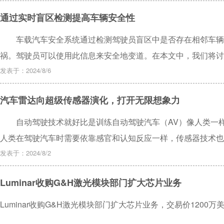
通过实时盲区检测提高车辆安全性
车载汽车安全系统通过检测驾驶员盲区中是否存在相邻车辆
祸。驾驶员可以使用此信息来安全地变道。在本文中，我们将讨
发表于：2024/8/6
汽车雷达向超级传感器演化，打开无限想象力
自动驾驶技术就好比是训练自动驾驶汽车（AV）像人类一样
人类在驾驶汽车时需要依靠感官和认知反应一样，传感器技术也
发表于：2024/8/2
Luminar收购G&H激光模块部门扩大芯片业务
Luminar收购G&H激光模块部门扩大芯片业务，交易价1200万