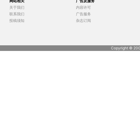
网站相关
广告及服务
关于我们
内容许可
联系我们
广告服务
投稿须知
杂志订阅
Copyright © 20