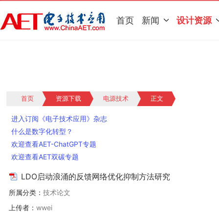
首页
新闻
设计资源
首页
资源下载
电源技术
正文
进入订阅《电子技术应用》杂志
什么是数字化转型？
欢迎查看AET-ChatGPT专题
欢迎查看AET双碳专题
LDO启动浪涌的反馈网络优化抑制方法研究
所属分类：
技术论文
上传者：
wwei