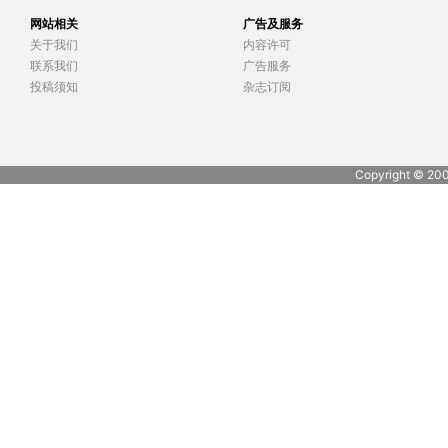
网站相关
广告及服务
关于我们
内容许可
联系我们
广告服务
投稿须知
杂志订阅
Copyright © 20