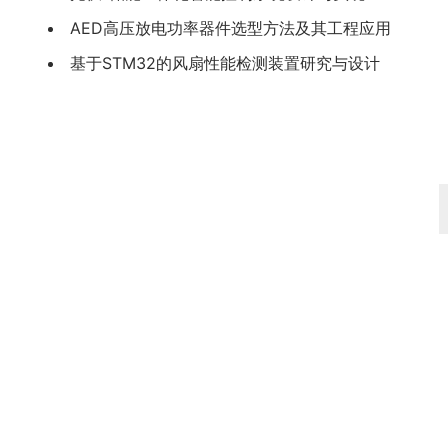
AED高压放电功率器件选型方法及其工程应用
基于STM32的风扇性能检测装置研究与设计