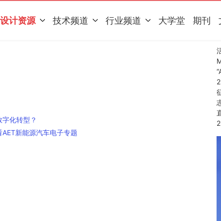
设计资源
技术频道
行业频道
大学堂
期刊
数字化转型？
看AET新能源汽车电子专题