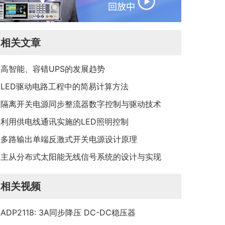
相关文章
高智能、容错UPS的发展趋势
LED驱动电路工程中的简易计算方法
隔离开关电源同步整流器数字控制与驱动技术
利用供电线通讯实施的LED照明控制
多路输出单端反激式开关电源设计原理
主从分布式太阳能无线信号系统的设计与实现
相关视频
ADP2118: 3A同步降压 DC-DC稳压器