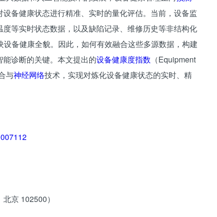
对设备健康状态进行精准、实时的量化评估。当前，设备监
温度等实时状态数据，以及缺陷记录、维修历史等非结构化
反映设备健康全貌。因此，如何有效融合这些多源数据，构建
智能诊断的关键。本文提出的
设备健康度指数
（Equipment
融合与
神经网络
技术，实现对炼化设备健康状态的实时、精
00007112
 102500）