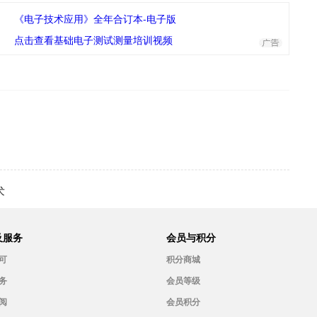
《电子技术应用》全年合订本-电子版
点击查看基础电子测试测量培训视频
术
及服务
会员与积分
可
积分商城
务
会员等级
阅
会员积分