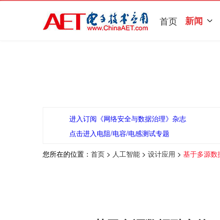
首页
新闻
进入订阅《网络安全与数据治理》杂志
点击进入电阻/电容/电感测试专题
您所在的位置：
首页
>
人工智能
>
设计应用
>
基于多源数