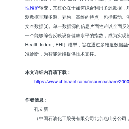
性维护
转变，其核心在于如何综合利用多源数据，
测数据呈现多源、异构、高维的特点，包括振动、
文本数据[3]。单一数据源的信息片面性难以全面
一个能够综合反映设备健康水平的指数，成为实现
Health Index，EHI）模型，旨在通过多维度数据
准诊断，为智能运维提供技术支撑。
本文详细内容请下载：
https://www.chinaaet.com/resource/share/20
作者信息：
孔立新
（中国石油化工股份有限公司北京燕山分公司，北京