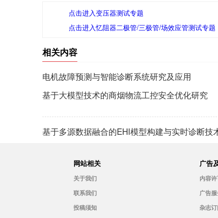
点击进入变压器测试专题
点击进入忆阻器二极管/三极管/场效应管测试专题
相关内容
电机故障预测与智能诊断系统研究及应用
基于大模型技术的商烟物流工控安全优化研究
基于多源数据融合的EHI模型构建与实时诊断技
网站相关
广告
关于我们
内容许
联系我们
广告服
投稿须知
杂志订