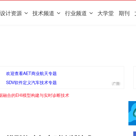
设计资源
技术频道
行业频道
大学堂
期刊
欢迎查看AET商业航天专题
SDV软件定义汽车技术专题
据融合的EHI模型构建与实时诊断技术