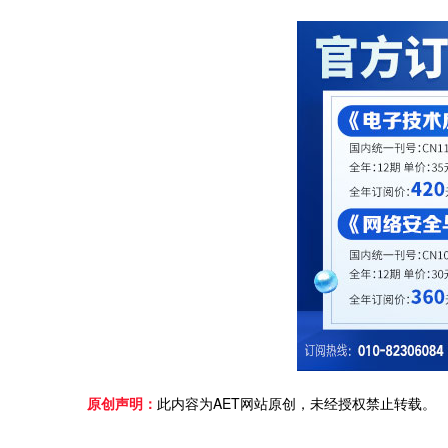
原创声明：
此内容为AET网站原创，未经授权禁止转载。