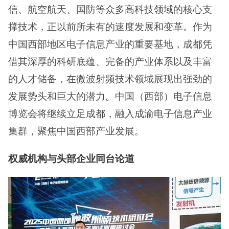
信、航空航天、国防等众多高科技领域的核心支
撑技术，正以前所未有的速度发展和变革。作为
中国西部地区电子信息产业的重要基地，成都凭
借其深厚的科研底蕴、完备的产业体系以及丰富
的人才储备，在微波射频技术领域展现出强劲的
发展势头和巨大的潜力。中国（西部）电子信息
博览会将继续立足成都，融入成渝电子信息产业
集群，聚焦中国西部产业发展。
权威机构与头部企业同台论道