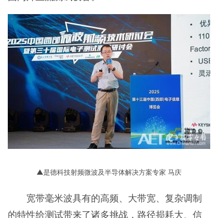
▲是德科技射频微波及半导体解决方案专家 马庆
宽带毫米波具有的高频、大带宽、复杂调制
的特性给测试带来了诸多挑战，路径损耗大、信