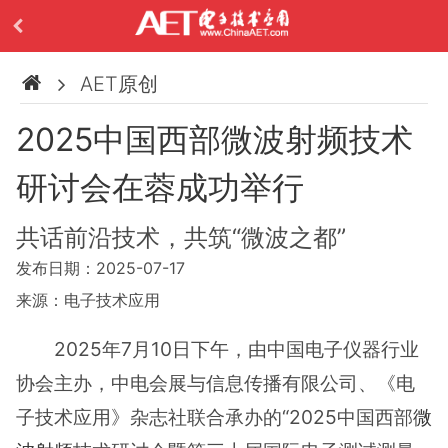
AET原创
2025中国西部微波射频技术
研讨会在蓉成功举行
共话前沿技术，共筑“微波之都”
发布日期：2025-07-17
来源：电子技术应用
2025年7月10日下午，由中国电子仪器行业
协会主办，中电会展与信息传播有限公司、《电
子技术应用》杂志社联合承办的“2025中国西部
微