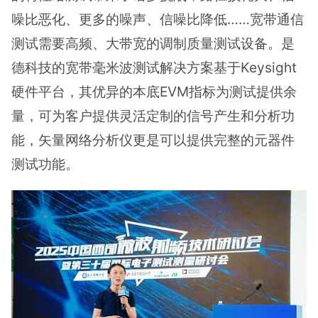
噪比恶化、更多的噪声、信噪比降低……宽带通信
测试需要高频、大带宽的调制质量测试设备。是
德科技的宽带毫米波测试解决方案基于Keysight
硬件平台，其优异的本底EVM指标为测试提供余
量，可为客户提供灵活定制的信号产生和分析功
能，矢量网络分析仪更是可以提供完整的元器件
测试功能。