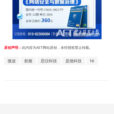
原创声明：
此内容为AET网站原创，未经授权禁止转载。
微波
射频
思仪科技
是德科技
NI