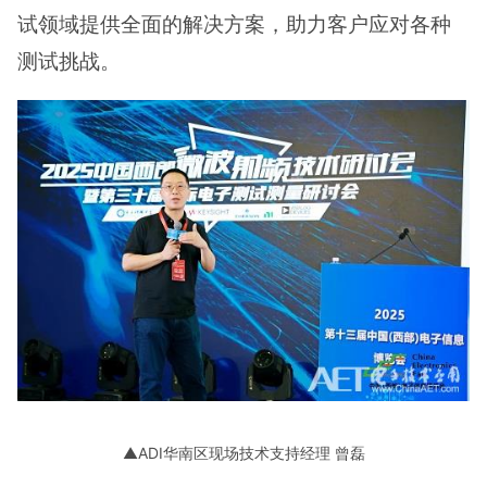
试领域提供全面的解决方案，助力客户应对各种
测试挑战。
▲ADI华南区现场技术支持经理 曾磊