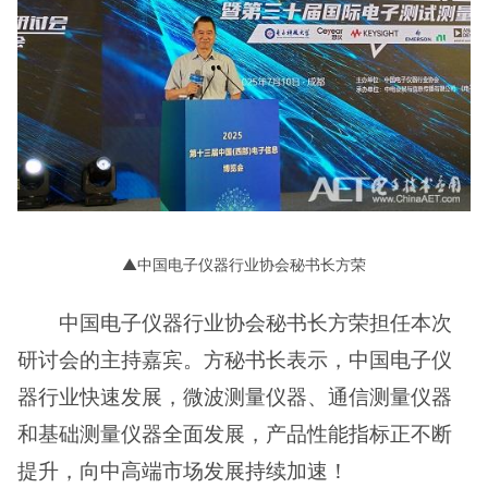
▲中国电子仪器行业协会秘书长方荣
中国电子仪器行业协会秘书长方荣担任本次
研讨会的主持嘉宾。方秘书长表示，中国电子仪
器行业快速发展，微波测量仪器、通信测量仪器
和基础测量仪器全面发展，产品性能指标正不断
提升，向中高端市场发展持续加速！