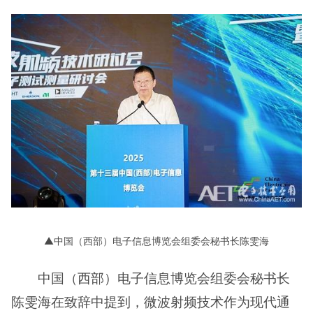
▲中国（西部）电子信息博览会组委会秘书长陈雯海
中国（西部）电子信息博览会组委会秘书长
陈雯海在致辞中提到，微波射频技术作为现代通