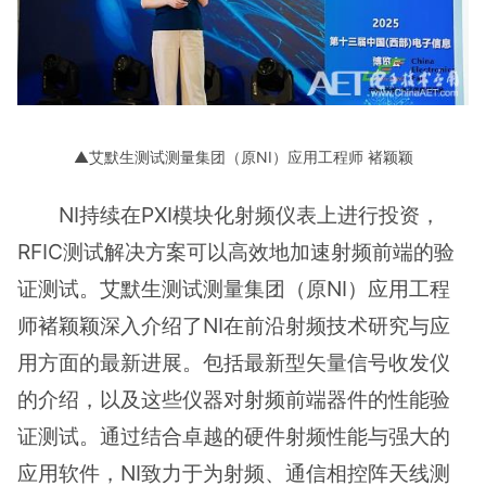
▲艾默生测试测量集团（原NI）应用工程师 褚颖颖
NI持续在PXI模块化射频仪表上进行投资，
RFIC测试解决方案可以高效地加速射频前端的验
证测试。艾默生测试测量集团（原NI）应用工程
师褚颖颖深入介绍了NI在前沿射频技术研究与应
用方面的最新进展。包括最新型矢量信号收发仪
的介绍，以及这些仪器对射频前端器件的性能验
证测试。通过结合卓越的硬件射频性能与强大的
应用软件，NI致力于为射频、通信相控阵天线测