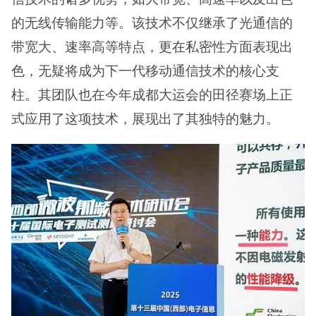
的无线传输能力等。该技术不仅继承了光通信的
带宽大、速率高等特点，更在私密性方面表现出
色，无疑将成为下一代移动通信技术的核心支
柱。其团队也在今年成都大运会的田径赛场上正
式应用了这项技术，展现出了其独特的魅力。