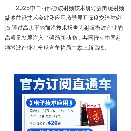
2025中国西部微波射频技术研讨会围绕射频
微波前沿技术突破及应用场景展开深度交流与碰
撞,通过高水平的前沿技术报告为射频微波产业的
高质量发展注入了强劲新动能，共同推动中国射
频微波产业在全球竞争格局中攀上新高峰。