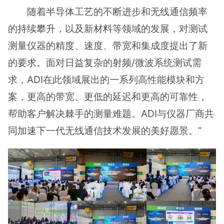
随着半导体工艺的不断进步和无线通信频率
的持续攀升，以及新材料等领域的发展，对测试
测量仪器的精度、速度、带宽和集成度提出了新
的要求。面对日益复杂的射频/微波系统测试需
求，ADI在此领域展出的一系列高性能模块和方
案，更高的带宽、更低的延迟和更高的可靠性，
帮助客户解决棘手的测量难题。ADI与仪器厂商共
同加速下一代无线通信技术发展的美好愿景。”