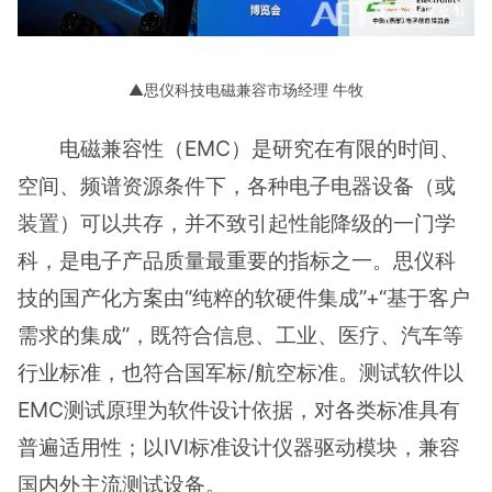
▲思仪科技电磁兼容市场经理 牛牧
电磁兼容性（EMC）是研究在有限的时间、
空间、频谱资源条件下，各种电子电器设备（或
装置）可以共存，并不致引起性能降级的一门学
科，是电子产品质量最重要的指标之一。思仪科
技的国产化方案由“纯粹的软硬件集成”+“基于客户
需求的集成”，既符合信息、工业、医疗、汽车等
行业标准，也符合国军标/航空标准。测试软件以
EMC测试原理为软件设计依据，对各类标准具有
普遍适用性；以IVI标准设计仪器驱动模块，兼容
国内外主流测试设备。