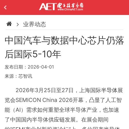
业界动态
中国汽车与数据中心芯片仍落
后国际5-10年
发布日期：2026-04-01
来源：芯智讯
2026年3月25日至27日，上海国际
半导体
展
览会SEMICON China 2026开幕，凸显了人工智
能（AI）需求如何重塑全球半导体产业，也加速
了中国国内半导体
供应链
发展。在展会期间