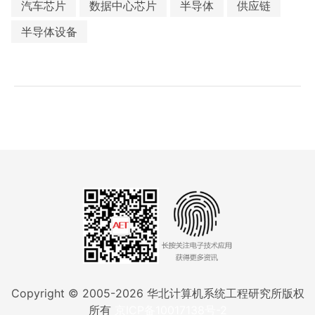
汽车芯片
数据中心芯片
半导体
供应链
半导体设备
Copyright © 2005-
2026
华北计算机系统工程研究所版权
所有
京ICP备10017138号-2