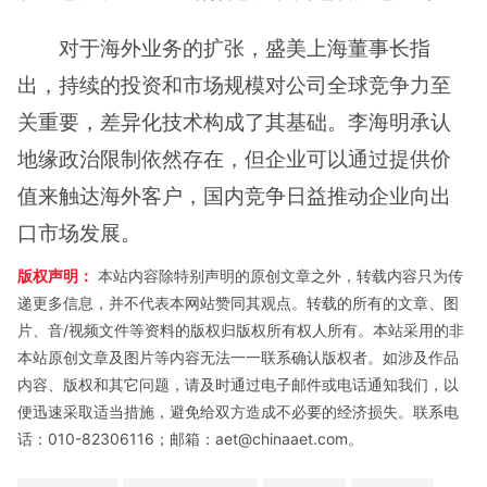
对于海外业务的扩张，盛美上海董事长指
出，持续的投资和市场规模对公司全球竞争力至
关重要，差异化技术构成了其基础。李海明承认
地缘政治限制依然存在，但企业可以通过提供价
值来触达海外客户，国内竞争日益推动企业向出
口市场发展。
版权声明：
本站内容除特别声明的原创文章之外，转载内容只为传
递更多信息，并不代表本网站赞同其观点。转载的所有的文章、图
片、音/视频文件等资料的版权归版权所有权人所有。本站采用的非
本站原创文章及图片等内容无法一一联系确认版权者。如涉及作品
内容、版权和其它问题，请及时通过电子邮件或电话通知我们，以
便迅速采取适当措施，避免给双方造成不必要的经济损失。联系电
话：010-82306116；邮箱：aet@chinaaet.com。