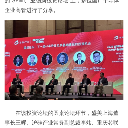
的“SEMI产业创新投资论坛”上，多位国产半导体
企业高管进行了分享。
在该投资论坛的圆桌论坛环节，盛美上海董
事长王晖、沪硅产业常务副总裁李炜、重庆芯联