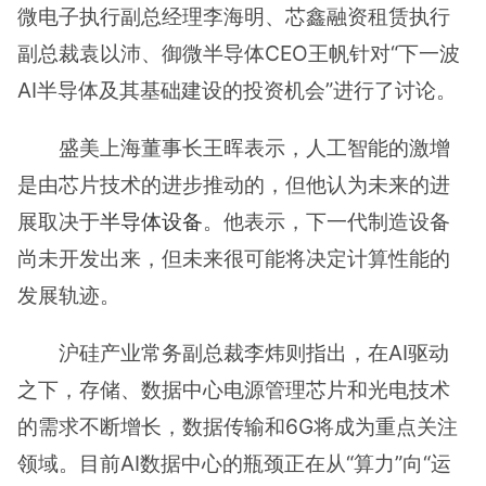
微电子执行副总经理李海明、芯鑫融资租赁执行
副总裁袁以沛、御微半导体CEO王帆针对“下一波
AI半导体及其基础建设的投资机会”进行了讨论。
盛美上海董事长王晖表示，人工智能的激增
是由芯片技术的进步推动的，但他认为未来的进
展取决于
半导体设备
。他表示，下一代制造设备
尚未开发出来，但未来很可能将决定计算性能的
发展轨迹。
沪硅产业常务副总裁李炜则指出，在AI驱动
之下，存储、数据中心电源管理芯片和光电技术
的需求不断增长，数据传输和6G将成为重点关注
领域。目前AI数据中心的瓶颈正在从“算力”向“运