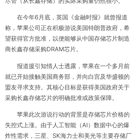
尽管（从长鑫存储）的实际采购量仍然很小。
在今年6月底，英国《金融时报》就曾报道
称，苹果公司正在积极游说美国特朗普政府，希
望获得官方批准，以便能够从中国存储芯片制造
商长鑫存储采购DRAM芯片。
报道援引知情人士透露，苹果在一个多月前
就已开始接触美国商务部，并向白宫及华盛顿的
盟友寻求支持。其核心目标是获得美国政府关于
采购长鑫存储芯片的明确批准或政策保障。
苹果此次游说行动的背景是存储芯片价格的
失控式上涨。由于人工智能（AI）数据中心的爆
炸性需求，三星、SK海力士和美光等主要存储厂