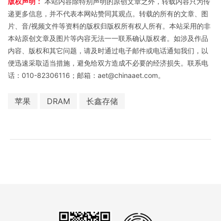
版权声明：
本站内容除特别声明的原创文章之外，转载内容只为传
递更多信息，并不代表本网站赞同其观点。转载的所有的文章、图
片、音/视频文件等资料的版权归版权所有权人所有。本站采用的非
本站原创文章及图片等内容无法一一联系确认版权者。如涉及作品
内容、版权和其它问题，请及时通过电子邮件或电话通知我们，以
便迅速采取适当措施，避免给双方造成不必要的经济损失。联系电
话：010-82306116；邮箱：aet@chinaaet.com。
苹果
DRAM
长鑫存储