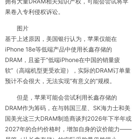
拥有大量DRAM相关知识产权，可能会尝试将苹
果卷入专利侵权诉讼。
图片
基于上述原因，美国银行认为，苹果仅能在
iPhone 18e等低端产品中使用长鑫存储的
DRAM，且鉴于“低端iPhone在中国的销量疲
软”（高端机型更受欢迎），实际的DRAM订单量
预计不会很大，无法实现“有意义的”规模。
但是，苹果可能会尝试利用长鑫存储的
DRAM作为筹码，在与韩国三星、SK海力士和美
国美光这三大DRAM制造商谈判2026年下半年或
2027年的合约价格时，增加自身的议价能力——