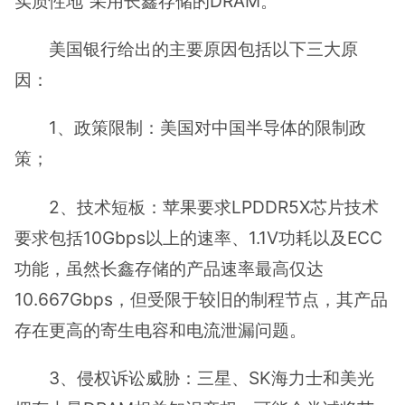
实质性地”采用长鑫存储的DRAM。
美国银行给出的主要原因包括以下三大原
因：
1、政策限制：美国对中国半导体的限制政
策；
2、技术短板：苹果要求LPDDR5X芯片技术
要求包括10Gbps以上的速率、1.1V功耗以及ECC
功能，虽然长鑫存储的产品速率最高仅达
10.667Gbps，但受限于较旧的制程节点，其产品
存在更高的寄生电容和电流泄漏问题。
3、侵权诉讼威胁：三星、SK海力士和美光