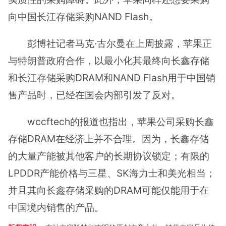
向中国长江存储采购NAND Flash。
彭博社记者马克·古尔曼在上周披露，苹果正
与特朗普政府合作，以最小化其最终向长鑫存储
和长江存储采购DRAM和NAND Flash用于中国销
售产品时，已经在国会内部引发了反对。
wccftech的报道也指出，苹果公司采购长鑫
存储DRAM在经济上并不合理。因为，长鑫存储
的大量产能被其他客户的长期协议锁定；有限的
LPDDR产能价格与三星、SK海力士和美光相当；
并且其向长鑫存储采购的DRAM可能仅能用于在
中国境内销售的产品。