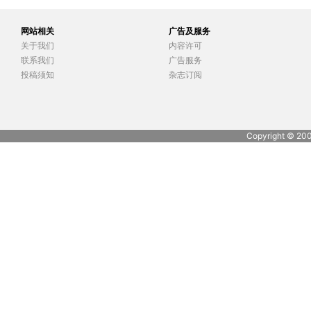
网站相关
广告及服务
关于我们
内容许可
联系我们
广告服务
投稿须知
杂志订阅
Copyright © 20