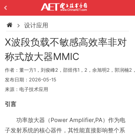
设计应用
X波段负载不敏感高效率非对
称式放大器MMIC
作者：董一方1，刘俊峰2，邵煜伟1，2，余旭明2，郭润楠2
发布日期：2026-05-15
来源：电子技术应用
引言
功率放大器（Power Amplifier,PA）作为电
子发射系统的核心器件，其性能直接影响整个系