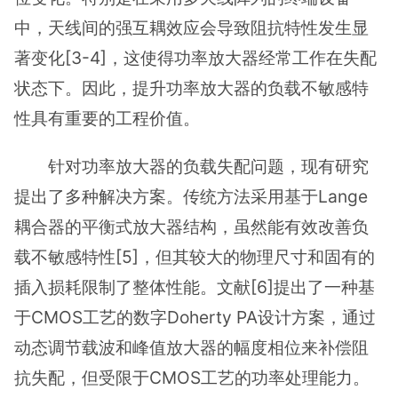
中，天线间的强互耦效应会导致阻抗特性发生显
著变化[3-4]，这使得功率放大器经常工作在失配
状态下。因此，提升功率放大器的负载不敏感特
性具有重要的工程价值。
针对功率放大器的负载失配问题，现有研究
提出了多种解决方案。传统方法采用基于Lange
耦合器的平衡式放大器结构，虽然能有效改善负
载不敏感特性[5]，但其较大的物理尺寸和固有的
插入损耗限制了整体性能。文献[6]提出了一种基
于CMOS工艺的数字Doherty PA设计方案，通过
动态调节载波和峰值放大器的幅度相位来补偿阻
抗失配，但受限于CMOS工艺的功率处理能力。