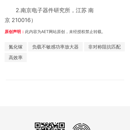
2.南京电子器件研究所，江苏 南
京 210016）
原创声明：
此内容为AET网站原创，未经授权禁止转载。
氮化镓
负载不敏感功率放大器
非对称阻抗匹配
高效率