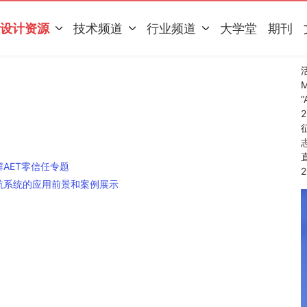
设计资源
技术频道
行业频道
大学堂
期刊
AET零信任专题
航系统的应用前景和案例展示