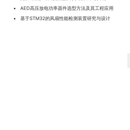
AED高压放电功率器件选型方法及其工程应用
基于STM32的风扇性能检测装置研究与设计