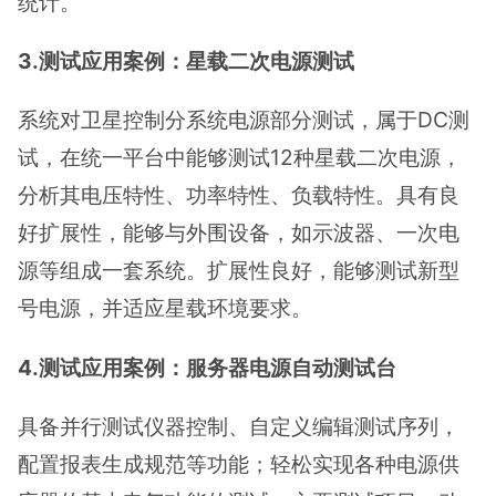
统计。
3.测试应用案例：星载二次电源测试
系统对卫星控制分系统电源部分测试，属于DC测
试，在统一平台中能够测试12种星载二次电源，
分析其电压特性、功率特性、负载特性。具有良
好扩展性，能够与外围设备，如示波器、一次电
源等组成一套系统。扩展性良好，能够测试新型
号电源，并适应星载环境要求。
4.测试应用案例：服务器电源自动测试台
具备并行测试仪器控制、自定义编辑测试序列，
配置报表生成规范等功能；轻松实现各种电源供