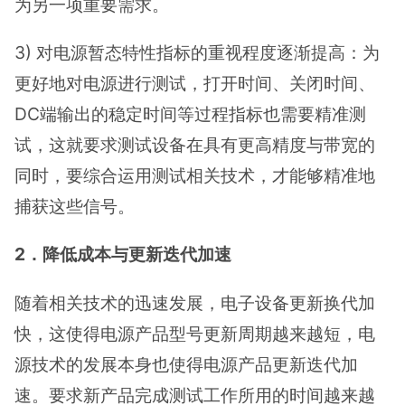
为另一项重要需求。
3) 对电源暂态特性指标的重视程度逐渐提高：为
更好地对电源进行测试，打开时间、关闭时间、
DC端输出的稳定时间等过程指标也需要精准测
试，这就要求测试设备在具有更高精度与带宽的
同时，要综合运用测试相关技术，才能够精准地
捕获这些信号。
2．降低成本与更新迭代加速
随着相关技术的迅速发展，电子设备更新换代加
快，这使得电源产品型号更新周期越来越短，电
源技术的发展本身也使得电源产品更新迭代加
速。要求新产品完成测试工作所用的时间越来越