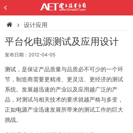
设计应用
平台化电源测试及应用设计
发布日期：2012-04-05
测试
，是保证产品质量与品质必不可少的一个环
节，制造商需要更精准、更灵活、更经济的测试
系统。发展越迅速的产业以及应用越广泛的产
品，对测试与相关技术的要求就越严格与多变，
正如
电源
产业迅速发展所带来的测试工作的巨大
挑战。