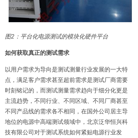
图2：平台化电源测试的模块化硬件平台
如何获取真正的测试需求
以用户需求为导向是测试测量行业发展的一大特
点，满足客户需求甚至超前需求是测试厂商需要
时刻铭记的，而测试测量需求趋向于细分化更是
主流趋势，不同行业、不同区域、不同厂商甚至
不同产品线的需求各不相同，在国外公司居主导
地位的电源中高端测试领域中，北京泛华恒兴科
技有限公司对于测试系统如何紧贴电源行业发