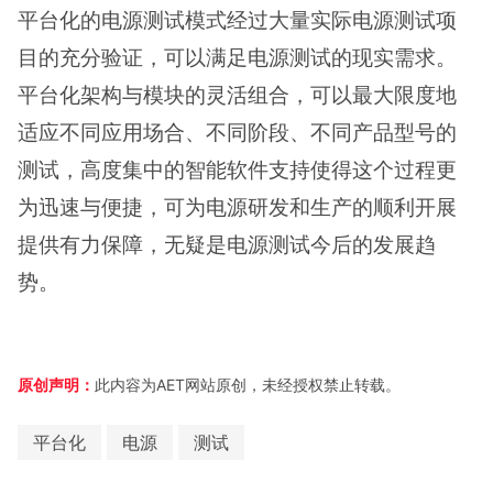
平台化的电源测试模式经过大量实际电源测试项
目的充分验证，可以满足电源测试的现实需求。
平台化架构与模块的灵活组合，可以最大限度地
适应不同应用场合、不同阶段、不同产品型号的
测试，高度集中的智能软件支持使得这个过程更
为迅速与便捷，可为电源研发和生产的顺利开展
提供有力保障，无疑是电源测试今后的发展趋
势。
原创声明：
此内容为AET网站原创，未经授权禁止转载。
平台化
电源
测试