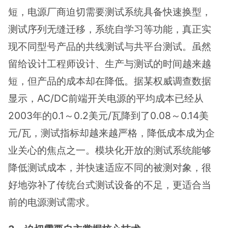
短，电源厂商迫切需要测试系统具备快速换型，
测试序列无缝迁移，系统自学习等功能，真正实
现不同型号产品的共线测试与共平台测试。虽然
留给设计工程师设计、生产与测试的时间越来越
短，但产品的成本却在降低。据某权威调查数据
显示，AC/DC前端开关电源的平均成本已经从
2003年的0.1～0.2美元/瓦降到了0.08～0.14美
元/瓦，测试指标却越来越严格，降低成本成为企
业关心的焦点之一。模块化开放的测试系统能够
降低测试成本，并快速适应不同的被测对象，很
好地弥补了传统台式测试设备的不足，更适合当
前的电源测试需求。