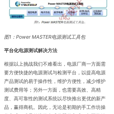
图1：Power MASTER电源测试工具包
平台化
电源测试解决方法
根据以上挑战我们不难看出，电源厂商一方面需
要方便快捷的电源测试与检测平台，以提高电源
产品测试的易于操作性，维护方便性，减少维护
测试费用等；另外一方面，也需要高效、高精
度、高可靠性的测试系统以尽快推出更优的新产
品，赢得商机。因此，无论是初期的手工作坊操