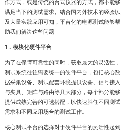
作方式，或是传统的台式仪器的方式，都不能够
满足当下的测试需求。结合国内外技术的经验以
及大量实践应用可知，平台化的电源测试能够帮
助我们解决这些问题。
1．模块化硬件平台
为了在保障可靠性的同时，获取最大的灵活性，
测试系统往往需要统一的硬件平台，包括核心数
据采集设备、测试配套环境提供设备、信号接入
与夹具、矩阵与路由等几大部分，每个部分能够
提供成熟完善的可选搭配，以快速胜任不同测试
需求和不同应用场合的测试工作。
核心测试平台的选择对于硬件平台的灵活性起到