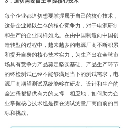
3．迫切需要自主掌握核心技术
每个企业都迫切想要掌握属于自己的核心技术，
这是企业赖以生存的核心竞争力，对于电源研制
和生产的企业同样如此。在由中国制造向中国创
造转型的过程中，越来越多的电源厂商不断积累
和提升自身的核心技术实力，为生产出在全球市
场具有竞争力产品奠定坚实基础。产品生产环节
的终检测试已经不能够满足当下的测试需求，电
源厂商期望测试系统能够在研发、设计和生产的
全过程都提供有力的支撑。相应地，如何助力企
业掌握核心技术也是摆在测试测量厂商面前的目
标和挑战。