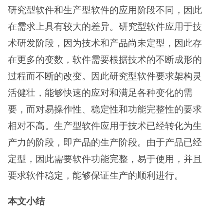
研究型软件和生产型软件的应用阶段不同，因此
在需求上具有较大的差异。研究型软件应用于技
术研发阶段，因为技术和产品尚未定型，因此存
在更多的变数，软件需要根据技术的不断成形的
过程而不断的改变。因此研究型软件要求架构灵
活健壮，能够快速的应对和满足各种变化的需
要，而对易操作性、稳定性和功能完整性的要求
相对不高。生产型软件应用于技术已经转化为生
产力的阶段，即产品的生产阶段。由于产品已经
定型，因此需要软件功能完整，易于使用，并且
要求软件稳定，能够保证生产的顺利进行。
本文小结