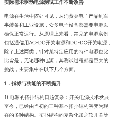
实际需求驱动电源测试工作不断改善
电源在生活中随处可见，从消费类电子产品到军
事装备和工业设施，众多电子设备都需要电源以
确保正常运行。从原理上来看，常见的电源实例
包括通信用AC-DC开关电源和DC-DC开关电源，
除了上述两类，针对某特定应用的特种电源也比
比皆是，无论哪种电源，其测试过程都是巨大的
挑战，主要集中在以下几个方面。
1．指标与功能的不断提升
1) 电源的拓扑结构日趋复杂：开关电源技术发展
至今，已经由当初的三种基本拓扑结构演变为现
在的多种结构。拓扑结构的复杂化加之软开关等