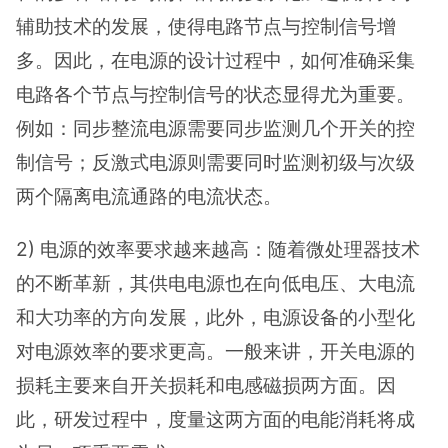
辅助技术的发展，使得电路节点与控制信号增
多。因此，在电源的设计过程中，如何准确采集
电路各个节点与控制信号的状态显得尤为重要。
例如：同步整流电源需要同步监测几个开关的控
制信号；反激式电源则需要同时监测初级与次级
两个隔离电流通路的电流状态。
2) 电源的效率要求越来越高：随着微处理器技术
的不断革新，其供电电源也在向低电压、大电流
和大功率的方向发展，此外，电源设备的小型化
对电源效率的要求更高。一般来讲，开关电源的
损耗主要来自开关损耗和电感磁损两方面。因
此，研发过程中，度量这两方面的电能消耗将成