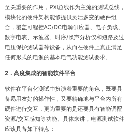
至关重要的作用，PXI总线作为主流的测试总线，
模块化的硬件架构能够提供灵活多变的硬件组
合，覆盖可程控AC/DC电源供应器、电子负载、
数字电表、示波器、时序/噪声分析仪和短路及过
电压保护测试器等设备，从而在硬件上真正满足
任何形式的电源的基本电气功能测试要求。
2．高度集成的智能软件平台
软件在平台化测试中扮演着重要的角色，既要具
备易用友好的操作性，又要精确地与平台内所有
硬件进行交互，更为重要的是还要具有智能调配
资源/交互感知等功能。具体来讲，电源测试软件
应该具备如下特点：