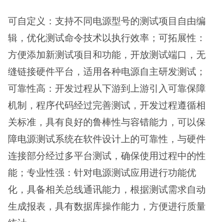
可自定义：支持不同电源型号的测试项目自由编
辑，优化测试命令技术以执行效率；可拓展性：
方便添加新测试项目和功能，开放测试端口，无
缝链接硬件平台，适用各种电源自主研发测试；
可靠性高：开发过程从下游到上游引入可靠保障
机制，程序代码经过完善测试，开发过程遵循相
关标准，具有良好的鲁棒性与容错能力，可以保
障电源测试系统在软件设计上的可靠性，与硬件
连接部分经过多平台测试，确保使用过程中的性
能；专业性强：针对电源测试应用进行功能优
化，具备相关总线通讯能力，根据测试需求自动
生成报表，具有数据库操作能力，方便进行质量