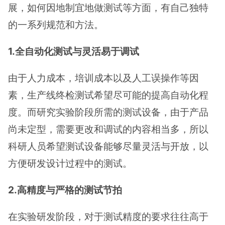
展，如何因地制宜地做测试等方面，有自己独特
的一系列规范和方法。
1.全自动化测试与灵活易于调试
由于人力成本，培训成本以及人工误操作等因
素，生产线终检测试希望尽可能的提高自动化程
度。而研究实验阶段所需的测试设备，由于产品
尚未定型，需要更改和调试的内容相当多，所以
科研人员希望测试设备能够尽量灵活与开放，以
方便研发设计过程中的测试。
2.高精度与严格的测试节拍
在实验研发阶段，对于测试精度的要求往往高于