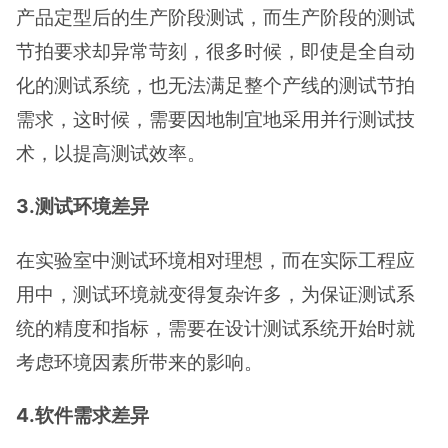
产品定型后的生产阶段测试，而生产阶段的测试
节拍要求却异常苛刻，很多时候，即使是全自动
化的测试系统，也无法满足整个产线的测试节拍
需求，这时候，需要因地制宜地采用并行测试技
术，以提高测试效率。
3.测试环境差异
在实验室中测试环境相对理想，而在实际工程应
用中，测试环境就变得复杂许多，为保证测试系
统的精度和指标，需要在设计测试系统开始时就
考虑环境因素所带来的影响。
4.软件需求差异