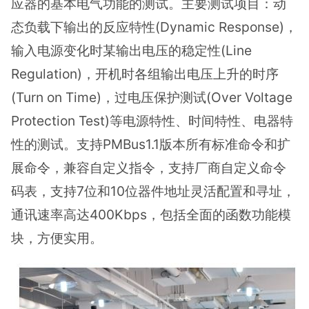
应器的基本电气功能的测试。主要测试项目：动
态负载下输出的反应特性(Dynamic Response)，
输入电源变化时某输出电压的稳定性(Line
Regulation)，开机时各组输出电压上升的时序
(Turn on Time)，过电压保护测试(Over Voltage
Protection Test)等电源特性、时间特性、电器特
性的测试。支持PMBus1.1版本所有标准命令和扩
展命令，兼容自定义指令，支持厂商自定义命令
码表，支持7位和10位器件地址灵活配置和寻址，
通讯速率高达400Kbps，包括全面的函数功能模
块，方便实用。