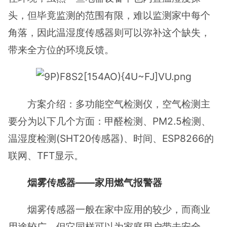
头，但毕竟监测的范围有限，难以监测家中每个
角落，因此温湿度传感器则可以弥补这个缺失，
带来全方位的环境反馈。
方案介绍：多功能空气检测仪，空气检测主
要分为以下几个方面：甲醛检测、PM2.5检测、
温湿度检测(SHT20传感器)、时间、ESP8266的
联网、TFT显示。
烟雾传感器——家用燃气报警器
烟雾传感器一般在家中应用的较少，而商业
用途较广。但它同样可以为家庭用户带去安全，