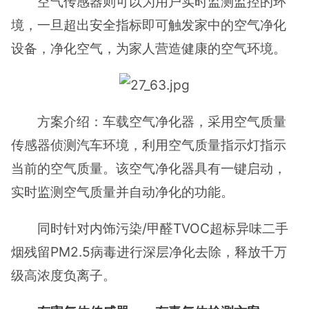
空气传感器则可以为用户实时监测监控的环
境，一旦超出安全指标即可触发家中的空气净化
设备，净化空气，为家人营造健康的空气环境。
方案介绍：车载空气净化器，采用空气质量
传感器侦测汽车环境，利用空气质量指示灯指示
当前的空气质量。该空气净化器具有一键启动，
实时监测空气质量并自动净化的功能。
同时针对内饰污染/甲醛TVOC超标异味二手
烟残留PM2.5病毒进行深层净化去除，释放千万
级高浓度负离子。