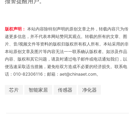
报警提醒用户。
版权声明：
本站内容除特别声明的原创文章之外，转载内容只为传
递更多信息，并不代表本网站赞同其观点。转载的所有的文章、图
片、音/视频文件等资料的版权归版权所有权人所有。本站采用的非
本站原创文章及图片等内容无法一一联系确认版权者。如涉及作品
内容、版权和其它问题，请及时通过电子邮件或电话通知我们，以
便迅速采取适当措施，避免给双方造成不必要的经济损失。联系电
话：010-82306116；邮箱：aet@chinaaet.com。
芯片
智能家居
传感器
净化器