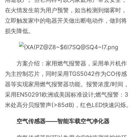
在火情发生前为用户预警，如当检测到烟雾时，
立即触发家中的电器开关做出断电动作，做到将
损失降低。
方案介绍：家用燃气报警器，采用单片机作
为主控制芯片，同时采用TGS5042作为CO传感
器等实现家用燃气报警器功能。报警浓度/时间，
采用EN50291欧洲或美国标准设计;燃气报警：3
米处高分贝报警声(>85dB)，红色LED快速闪烁。
空气传感器——智能车载空气净化器