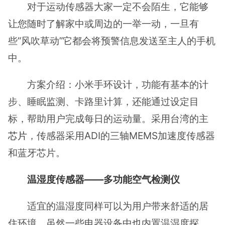
对于运动传感器大家一定不会陌生，它能够
让您随时了解家中或周边的一举一动，一旦有
些“风吹草动”它都会将预警信息发送至主人的手机
中。
方案介绍：小米手环设计，功能有基本的计
步、睡眠监测、卡路里计算，还能通过设定目
标，帮助用户完成每日的运动量。采用台湾的主
芯片
，传感器采用ADI的三轴MEMS加速度传感器
和蓝牙芯片。
温湿度传感器——多功能空气检测仪
适宜的温湿度同样可以为用户带来舒适的居
住环境，虽然一些电器设备中也内置温湿度探