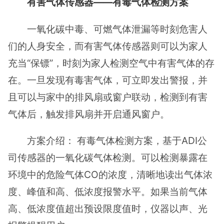
有害气体传感器——有毒气体检测方案
一氧化碳中毒、可燃气体泄漏等时刻危害人
们的人身安全，而有害气体传感器则可以为家人
充当“保镖”，时刻为家人检测空气中有害气体的存
在。一旦发现有毒害气体，可立即发出警报，并
且可以与家中的排风扇或窗户联动，检测到有害
气体后，触发排风扇并开启通风窗户。
方案介绍： 有毒气体检测方案，基于ADI公
司传感器的一氧化碳气体检测。可以检测暴露在
环境中的危险气体CO的浓度，清晰地读出气体浓
度、峰值和高、低浓度报警水平。如果当前气体
高、低浓度值超出预设限度值时，仪器以声、光