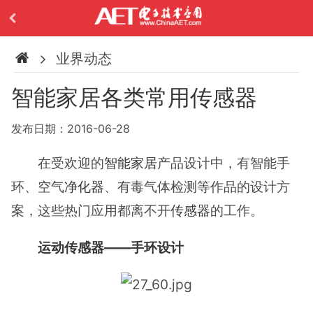
业界动态
智能家居各类常用传感器
发布日期：2016-06-28
在受欢迎的
智能家居
产品设计中，有智能手
环、空气
净化器
、有毒气体检测等作品的设计方
案，这些热门应用都离不开
传感器
的工作。
运动传感器——手环设计