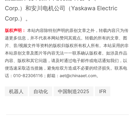
Corp.）和安川电机公司（Yaskawa Electric
Corp.）。
版权声明：
本站内容除特别声明的原创文章之外，转载内容只为传
递更多信息，并不代表本网站赞同其观点。转载的所有的文章、图
片、音/视频文件等资料的版权归版权所有权人所有。本站采用的非
本站原创文章及图片等内容无法一一联系确认版权者。如涉及作品
内容、版权和其它问题，请及时通过电子邮件或电话通知我们，以
便迅速采取适当措施，避免给双方造成不必要的经济损失。联系电
话：010-82306116；邮箱：aet@chinaaet.com。
机器人
自动化
中国制造2025
IFR