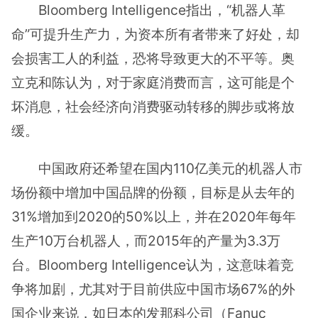
Bloomberg Intelligence指出，“机器人革
命”可提升生产力，为资本所有者带来了好处，却
会损害工人的利益，恐将导致更大的不平等。奥
立克和陈认为，对于家庭消费而言，这可能是个
坏消息，社会经济向消费驱动转移的脚步或将放
缓。
中国政府还希望在国内110亿美元的机器人市
场份额中增加中国品牌的份额，目标是从去年的
31%增加到2020的50%以上，并在2020年每年
生产10万台机器人，而2015年的产量为3.3万
台。Bloomberg Intelligence认为，这意味着竞
争将加剧，尤其对于目前供应中国市场67%的外
国企业来说，如日本的发那科公司（Fanuc