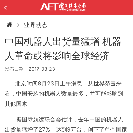
业界动态
中国机器人出货量猛增 机器
人革命或将影响全球经济
发布日期：2017-08-23
北京时间8月23日上午消息，从世界范围来
看，中国安装的
机器人
数量最多，并可能影响到
其他国家。
据国际航运联合会估计，去年中国的机器人
出货量猛增了27%，达到9万台，创下了单个国家