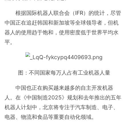
根据国际机器人联合会（
IFR
）的统计，尽管
中国正在追赶韩国和新加坡等全球领导者，但机
器人的使用趋于饱和，使用密度低于世界平均水
平。
图：不同国家每万人占有工业机器人量
中国也正在购买越来越多的自主开发机器
人。在《中国制造2025》规划和去年推出的五年
机器人计划中，北京将专注于汽车制造、电子、
电器、物流和食品等重要自动化领域。