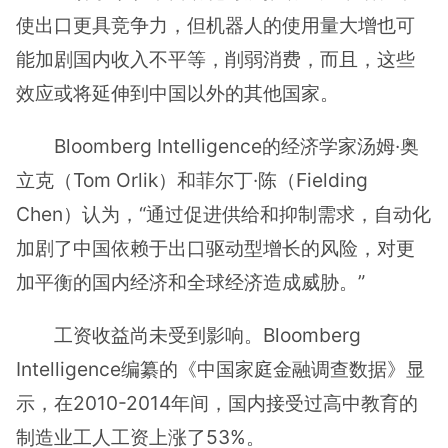
使出口更具竞争力，但机器人的使用量大增也可
能加剧国内收入不平等，削弱消费，而且，这些
效应或将延伸到中国以外的其他国家。
Bloomberg Intelligence的经济学家汤姆·奥
立克（Tom Orlik）和菲尔丁·陈（Fielding
Chen）认为，“通过促进供给和抑制需求，自动化
加剧了中国依赖于出口驱动型增长的风险，对更
加平衡的国内经济和全球经济造成威胁。”
工资收益尚未受到影响。Bloomberg
Intelligence编纂的《中国家庭金融调查数据》显
示，在2010-2014年间，国内接受过高中教育的
制造业工人工资上涨了53%。