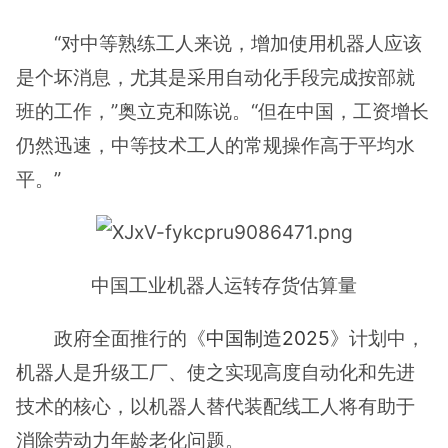
“对中等熟练工人来说，增加使用机器人应该
是个坏消息，尤其是采用自动化手段完成按部就
班的工作，”奥立克和陈说。“但在中国，工资增长
仍然迅速，中等技术工人的常规操作高于平均水
平。”
中国工业机器人运转存货估算量
政府全面推行的《
中国制造2025
》计划中，
机器人是升级工厂、使之实现高度自动化和先进
技术的核心，以机器人替代装配线工人将有助于
消除劳动力年龄老化问题。