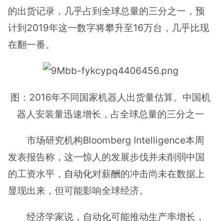
的出货记录，几乎占到全球总量的三分之一，预
计到2019年这一数字将攀升至16万台，几乎比现
在翻一番。
图：2016年不同国家机器人出货量估算。中国机
器人安装量迅速增长，占全球总量的三分之一
市场研究机构Bloomberg Intelligence本周
发表报告称，这一惊人的发展步伐并未削弱中国
的工资水平，
自动化
对薪酬的冲击尚未在数据上
显现出来，但可能影响全球经济。
经济学家说，自动化可能推动生产率增长，