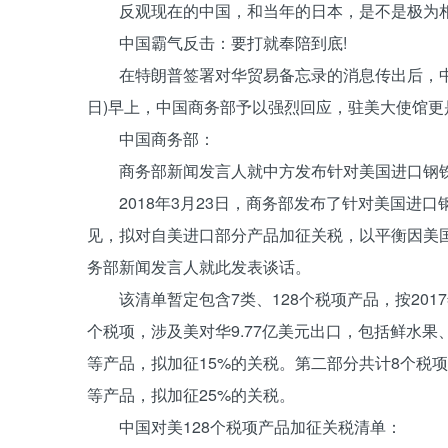
反观现在的中国，和当年的日本，是不是极为相
中国霸气反击：要打就奉陪到底!
在特朗普签署对华贸易备忘录的消息传出后，中国
日)早上，中国商务部予以强烈回应，驻美大使馆更
中国商务部：
商务部新闻发言人就中方发布针对美国进口钢铁和
2018年3月23日，商务部发布了针对美国进口
见，拟对自美进口部分产品加征关税，以平衡因美
务部新闻发言人就此发表谈话。
该清单暂定包含7类、128个税项产品，按2017
个税项，涉及美对华9.77亿美元出口，包括鲜水
等产品，拟加征15%的关税。第二部分共计8个税项
等产品，拟加征25%的关税。
中国对美128个税项产品加征关税清单：