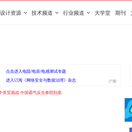
设计资源
技术频道
行业频道
大学堂
期刊
点击进入电阻/电容/电感测试专题
进入订阅《网络安全与数据治理》杂志
中美贸易战 中国霸气反击奉陪到底