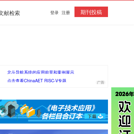
期刊投稿
文献检索
登录
注册
北斗导航系统的应用前景和案例展示
点击查看ChinaAET RISC-V专题