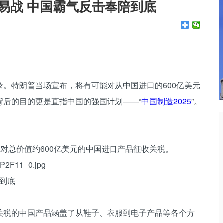
易战 中国霸气反击奉陪到底
。特朗普当场宣布，将有可能对从中国进口的600亿美元
背后的目的更是直指中国的强国计划——“
中国制造2025
”。
。
对总价值约600亿美元的中国进口产品征收关税。
到底
税的中国产品涵盖了从鞋子、衣服到电子产品等各个方