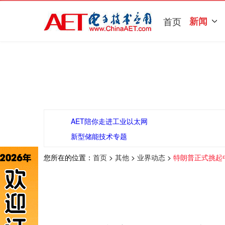
首页
新闻
AET陪你走进工业以太网
新型储能技术专题
您所在的位置：
首页
>
其他
>
业界动态
>
特朗普正式挑起