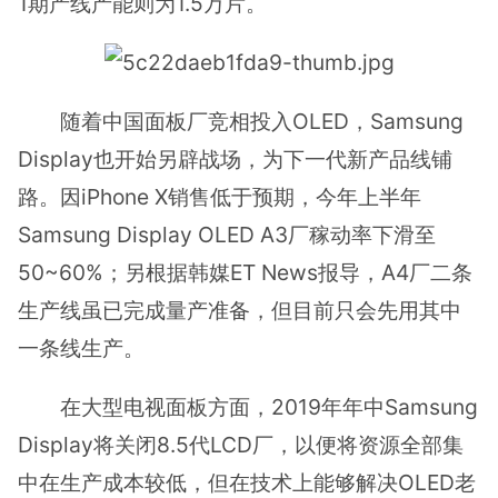
1期产线产能则为1.5万片。
随着中国面板厂竞相投入OLED，Samsung
Display也开始另辟战场，为下一代新产品线铺
路。因iPhone X销售低于预期，今年上半年
Samsung Display OLED A3厂稼动率下滑至
50~60%；另根据韩媒ET News报导，A4厂二条
生产线虽已完成量产准备，但目前只会先用其中
一条线生产。
在大型电视面板方面，2019年年中Samsung
Display将关闭8.5代LCD厂，以便将资源全部集
中在生产成本较低，但在技术上能够解决OLED老