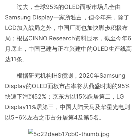
过去，全球95%的OLED面板市场几全由
Samsung Display一家所独占，但今年来，除了
LGD加入战局之外，中国厂商也加快脚步积极布
局；根据CINNO Research资料显示，截至今年6
月底止，中国已建与正在兴建中的OLED生产线高
达11条。
根据研究机构IHS预测，2020年Samsung
Display的OLED面板市占率将从鼎盛时期的95%
快速下滑到52%；京东方以15%跃居第二，LG
Display11%居第三，中国大陆天马及华星光电则
以5~6%左右之市占分居第4及第5名。