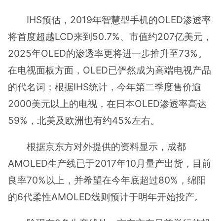
IHS预估，2019年智慧型手机的OLED渗透率
将首度超越LCD来到50.7%、市值约207亿美元，
2025年OLED的渗透率更将进一步推升至73%。
在电视面板方面，OLED已俨然成为高端电视产品
的代名词；根据IHS统计，今年第二季度售价逾
2000美元以上的电视，在日本OLED渗透率高达
59%，北美及欧洲也有约45%左右。
根据京东方对外提供的资料显示，成都
AMOLED生产线已于2017年10月量产出货，目前
良率70%以上，并希望在今年底超过80%，绵阳
的6代柔性AMOLED线则预计于明年开始投产。