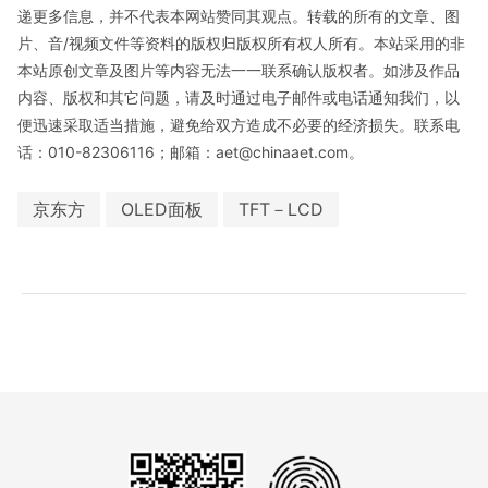
递更多信息，并不代表本网站赞同其观点。转载的所有的文章、图
片、音/视频文件等资料的版权归版权所有权人所有。本站采用的非
本站原创文章及图片等内容无法一一联系确认版权者。如涉及作品
内容、版权和其它问题，请及时通过电子邮件或电话通知我们，以
便迅速采取适当措施，避免给双方造成不必要的经济损失。联系电
话：010-82306116；邮箱：aet@chinaaet.com。
京东方
OLED面板
TFT－LCD