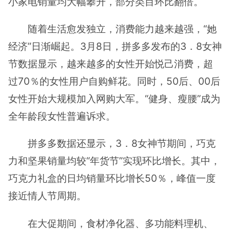
小家电销量均大幅攀升，部分类目环比翻倍。
随着生活愈发独立，消费能力越来越强，“她
经济”日渐崛起。3月8日，拼多多发布的3．8女神
节数据显示，越来越多的女性开始悦己消费，超
过70％的女性用户自购鲜花。同时，50后、00后
女性开始大规模加入网购大军。“健身、瘦腰”成为
全年龄段女性普遍诉求。
拼多多数据还显示，3．8女神节期间，巧克
力和坚果销量均较“年货节”实现环比增长。其中，
巧克力礼盒的日均销量环比增长50％，峰值一度
接近情人节周期。
在大促期间，食材净化器、多功能料理机、