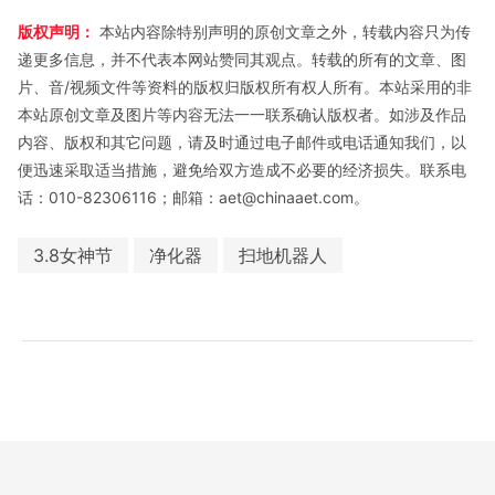
版权声明：
本站内容除特别声明的原创文章之外，转载内容只为传
递更多信息，并不代表本网站赞同其观点。转载的所有的文章、图
片、音/视频文件等资料的版权归版权所有权人所有。本站采用的非
本站原创文章及图片等内容无法一一联系确认版权者。如涉及作品
内容、版权和其它问题，请及时通过电子邮件或电话通知我们，以
便迅速采取适当措施，避免给双方造成不必要的经济损失。联系电
话：010-82306116；邮箱：aet@chinaaet.com。
3.8女神节
净化器
扫地机器人