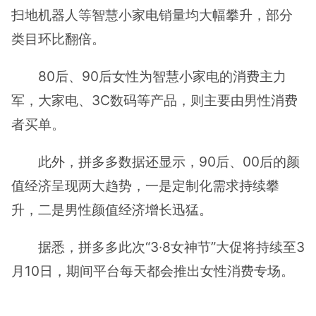
扫地机器人等智慧小家电销量均大幅攀升，部分
类目环比翻倍。
80后、90后女性为智慧小家电的消费主力
军，大家电、3C数码等产品，则主要由男性消费
者买单。
此外，拼多多数据还显示，90后、00后的颜
值经济呈现两大趋势，一是定制化需求持续攀
升，二是男性颜值经济增长迅猛。
据悉，拼多多此次“3·8女神节”大促将持续至3
月10日，期间平台每天都会推出女性消费专场。