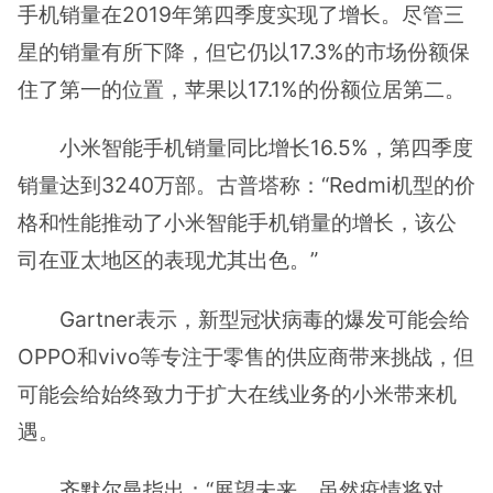
手机销量在2019年第四季度实现了增长。尽管三
星的销量有所下降，但它仍以17.3%的市场份额保
住了第一的位置，苹果以17.1%的份额位居第二。
小米智能手机销量同比增长16.5%，第四季度
销量达到3240万部。古普塔称：“Redmi机型的价
格和性能推动了小米智能手机销量的增长，该公
司在亚太地区的表现尤其出色。”
Gartner表示，新型冠状病毒的爆发可能会给
OPPO和vivo等专注于零售的供应商带来挑战，但
可能会给始终致力于扩大在线业务的小米带来机
遇。
齐默尔曼指出：“展望未来，虽然疫情将对