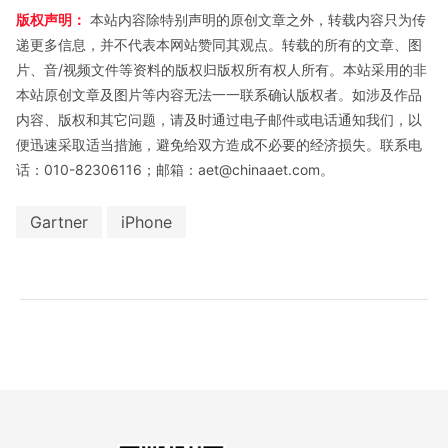
版权声明：
本站内容除特别声明的原创文章之外，转载内容只为传
递更多信息，并不代表本网站赞同其观点。转载的所有的文章、图
片、音/视频文件等资料的版权归版权所有权人所有。本站采用的非
本站原创文章及图片等内容无法一一联系确认版权者。如涉及作品
内容、版权和其它问题，请及时通过电子邮件或电话通知我们，以
便迅速采取适当措施，避免给双方造成不必要的经济损失。联系电
话：010-82306116；邮箱：aet@chinaaet.com。
Gartner
iPhone