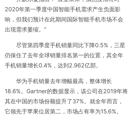
2020年第一季度中国智能手机需求产生负面影
响，但我们预计在此期间国际智能手机市场不会
出现需求萎缩。”
尽管第四季度手机销量同比下降0.5%，三星
仍保住了去年全球销量排名第一的位置，其全年
手机销量增长0.4%，达到2.962亿部。
华为手机销量去年增幅最高，整体增长
18.6%。Gartner的数据显示，该公司在2019年将
其在中国的市场份额提升了37%。就全年而言，
它领先于苹果位居第二，市场占有率为15.6%。