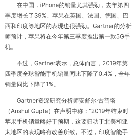
在中国，iPhone的销量尤其强劲，去年第四
季度增长了39%。苹果在英国、法国、德国、巴
西和印度等地区的表现也很强劲。Gartner的分析
师预计，苹果将在今年第三季度推出第一款5G手
机。
不过，Gartner表示，总体而言，2019年第
四季度全球智能手机销量同比下降了0.4%，全年
销量同比下降了1%。
Gartner资深研究分析师安舒尔·古普塔
（Anshul Gupta）在声明中称：“2019年结束时
苹果手机销量略好于预期，这要归功于北美和亚
太地区的表现略有改善所致。不过，印度智能手