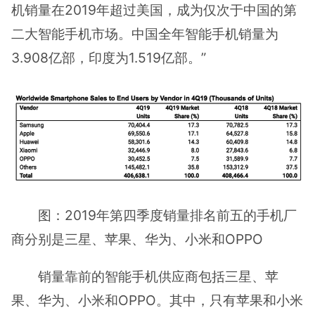
机销量在2019年超过美国，成为仅次于中国的第
二大智能手机市场。中国全年智能手机销量为
3.908亿部，印度为1.519亿部。”
图：2019年第四季度销量排名前五的手机厂
商分别是三星、苹果、华为、小米和OPPO
销量靠前的智能手机供应商包括三星、苹
果、华为、小米和OPPO。其中，只有苹果和小米