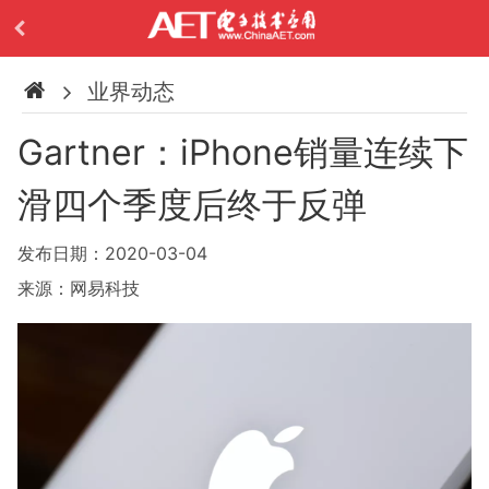
业界动态
Gartner：iPhone销量连续下
滑四个季度后终于反弹
发布日期：2020-03-04
来源：网易科技