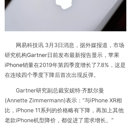
网易科技讯 3月3日消息，据外媒报道，市场
研究机构
Gartner
日前发布最新报告显示，苹果
iPhone
销量在2019年第四季度增长了7.8%，这是
在连续四个季度下降后首次出现反弹。
Gartner研究副总裁安妮特·齐默尔曼
(Annette Zimmermann)表示：“与iPhone XR相
比，iPhone 11系列的价格略有下降，再加上其他
老款iPhone机型降价，都促进了需求增长。”