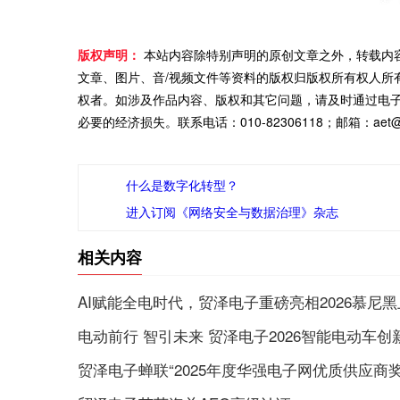
版权声明：
本站内容除特别声明的原创文章之外，转载内
文章、图片、音/视频文件等资料的版权归版权所有权人所
权者。如涉及作品内容、版权和其它问题，请及时通过电
必要的经济损失。联系电话：010-82306118；邮箱：aet@ch
什么是数字化转型？
进入订阅《网络安全与数据治理》杂志
相关内容
AI赋能全电时代，贸泽电子重磅亮相2026慕尼
电动前行 智引未来 贸泽电子2026智能电动车
贸泽电子蝉联“2025年度华强电子网优质供应商奖