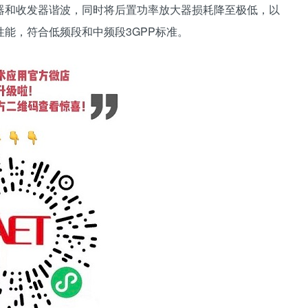
器和收发器谐波，同时将后置功率放大器损耗降至极低，以
能，符合低频段和中频段3GPP标准。