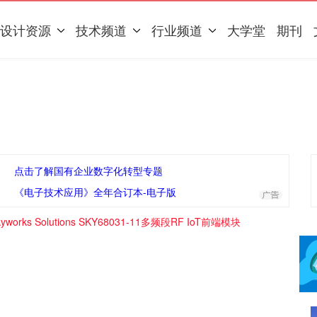
设计资源
技术频道
行业频道
大学堂
期刊
点击了解国有企业数字化转型专题
《电子技术应用》全年合订本-电子版
orks Solutions SKY68031-11多频段RF IoT前端模块