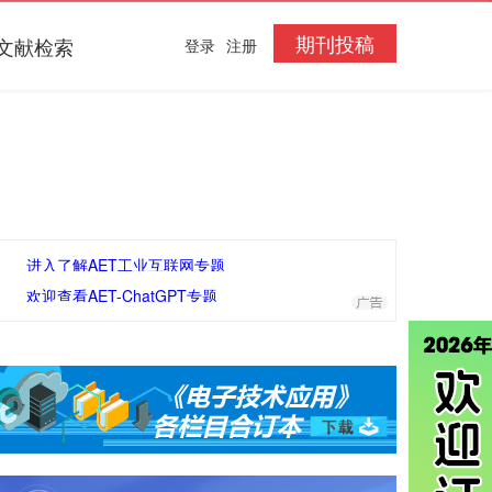
期刊投稿
文献检索
登录
注册
进入了解AET工业互联网专题
欢迎查看AET-ChatGPT专题