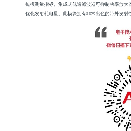
掩模测量指标。集成式低通滤波器可抑制功率放大
优化发射耗电量。此模块拥有非常出色的带外发射性