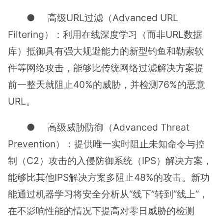
● 高级URL过滤（Advanced URL
Filtering）：利用在线深度学习（而非URL数据
库）抵御具有强大规避能力的新型钓鱼和勒索软
件等网络攻击，能够比传统网络过滤解决方案提
前一整天就阻止40%的威胁，并检测76%的恶意
URL。
● 高级威胁防御（Advanced Threat
Prevention）：提供唯一实时阻止未知命令与控
制（C2）攻击的入侵防御系统（IPS）解决方案，
能够比其他IPS解决方案多阻止48%的攻击。新功
能通过机器学习将安全分析从“线下”转到“线上”，
在不影响性能的情况下提高对零日威胁的检测