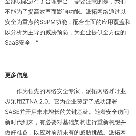
全部功能进行了合理整合。需要注意的是，我们
不能为了提高效率而影响功能。派拓网络通过以
安全为重点的SSPM功能，配合全面的应用覆盖和
以分析为主导的威胁预防，为企业提供全方位的
SaaS安全。”
更多信息
作为领先的网络安全专家，派拓网络呼吁业
界采用ZTNA 2.0。它为企业奠定了成功部署
SASE并开启未来增长的关键基础。随着安全访问
新时代到来，有必要对基础架构进行重新构想并
做好准备，以应对前所未有的威胁挑战。派拓网