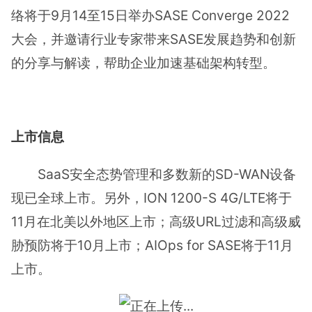
络将于9月14至15日举办SASE Converge 2022
大会，并邀请行业专家带来SASE发展趋势和创新
的分享与解读，帮助企业加速基础架构转型。
上市信息
SaaS安全态势管理和多数新的SD-WAN设备
现已全球上市。另外，ION 1200-S 4G/LTE将于
11月在北美以外地区上市；高级URL过滤和高级威
胁预防将于10月上市；AIOps for SASE将于11月
上市。