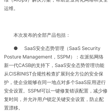
运维。
本次发布的全部产品包括：
● SaaS安全态势管理（SaaS Security
Posture Management，SSPM）：在派拓网络
新一代CASB的支持下，SaaS安全态势管理功能
从CIS和NIST合规性检查扩展到全方位的安全保
护，使企业能够在同一地点对多个SaaS应用进行
安全设置。SSPM可以一键修复错误配置，减少修
复时间，并允许用户锁定关键安全设置，防止配
置漂移。