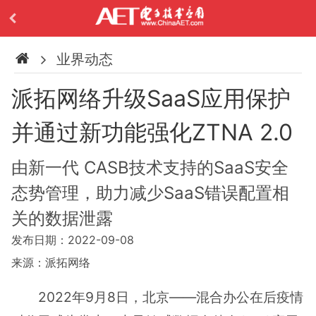
业界动态
派拓网络升级SaaS应用保护
并通过新功能强化ZTNA 2.0
由新一代 CASB技术支持的SaaS安全
态势管理，助力减少SaaS错误配置相
关的数据泄露
发布日期：2022-09-08
来源：派拓网络
2022年9月8日，北京——混合办公在后疫情