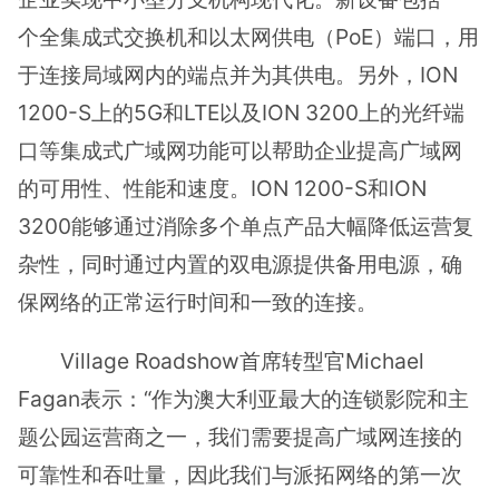
个全集成式交换机和以太网供电（PoE）端口，用
于连接局域网内的端点并为其供电。另外，ION
1200-S上的5G和LTE以及ION 3200上的光纤端
口等集成式广域网功能可以帮助企业提高广域网
的可用性、性能和速度。ION 1200-S和ION
3200能够通过消除多个单点产品大幅降低运营复
杂性，同时通过内置的双电源提供备用电源，确
保网络的正常运行时间和一致的连接。
Village Roadshow首席转型官Michael
Fagan表示：“作为澳大利亚最大的连锁影院和主
题公园运营商之一，我们需要提高广域网连接的
可靠性和吞吐量，因此我们与派拓网络的第一次