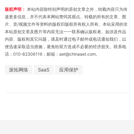
版权声明：
本站内容除特别声明的原创文章之外，转载内容只为传
递更多信息，并不代表本网站赞同其观点。转载的所有的文章、图
片、音/视频文件等资料的版权归版权所有权人所有。本站采用的非
本站原创文章及图片等内容无法一一联系确认版权者。如涉及作品
内容、版权和其它问题，请及时通过电子邮件或电话通知我们，以
便迅速采取适当措施，避免给双方造成不必要的经济损失。联系电
话：010-82306116；邮箱：aet@chinaaet.com。
派拓网络
SaaS
应用保护