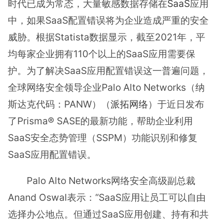
时代已成为常态，大量敏感数据存储在
SaaS
应用
中，如果SaaS配置错误将为企业造成严重的安全
威胁。根据Statista数据显示，截至2021年，平
均每家企业拥有110个以上的SaaS应用需要保
护。为了解决SaaS应用配置错误这一普遍问题，
全球网络安全领导企业Palo Alto Networks（纳
斯达克代码：PANW）（
派拓网络
）于近日发布
了Prisma® SASE的最新功能，帮助企业利用
SaaS安全态势管理（SSPM）功能识别和修复
SaaS应用配置错误。
Palo Alto Networks网络安全高级副总裁
Anand Oswal表示：“SaaS应用让员工可以自由
选择办公地点。但通过SaaS应用创建、持有和共