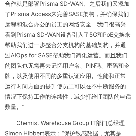
合作就是部署Prisma SD-WAN。之后我们又添加
了Prisma Access来完善SASE架构，并确保我们
远程和混合办公的员工的网络安全。我们很高兴
看到Prisma SD-WAN设备引入了5G和PoE交换来
帮助我们进一步整合分支机构的基础架构，并通
过AIOps for SASE帮助我们简化运营。而且我们
的团队也无需再去记忆用户名、PIN码、密码和令
牌，以及使用不同的多重认证应用。性能和正常
运行时间方面的提升使员工可以在不中断服务的
情况下保持工作的连续性，减少打给IT团队的电话
数量。”
Chemist Warehouse Group IT部门总经理
Simon Hibbert表示：“保护敏感数据，尤其是