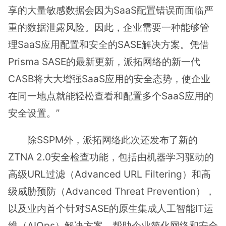
享的大量敏感数据会因为SaaS配置错误而面临严
重的数据泄露风险。因此，企业需要一种能够管
理SaaS应用配置和安全的SASE解决方案。凭借
Prisma SASE的最新更新，派拓网络的新一代
CASB将大大增强SaaS应用的安全态势，使企业
在同一地点就能轻松查看和配置多个SaaS应用的
安全设置。”
除SSPM外，派拓网络此次还发布了新的
ZTNA 2.0安全检查功能，包括由机器学习驱动的
高级URL过滤（Advanced URL Filtering）和高
级威胁预防（Advanced Threat Prevention），
以及业内首个针对SASE的原生集成人工智能IT运
维（AIOps）解决方案，帮助企业简化网络和安全