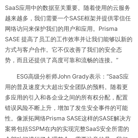
SaaS应用中的数据至关重要。随着使用的云服务
越来越多，我们需要一个SASE框架并提供零信任
网络访问来保护我们的用户和应用。Prisma
SASE 提高了员工的工作效率并让我们能够以新的
方式与客户合作。它不仅改善了我们的安全态
势，而且还提供了高度可靠和流畅的连接。”
ESG高级分析师John Grady表示：“SaaS应
用的普及速度大大超出安全团队的预料。随着更
多应用的引入和各企业之间的所有权分配，配置
错误风险不断上升，增加了发生安全事件的可能
性。像派拓网络Prisma SASE这样的SASE解决方
案将包括SSPM在内的实现完整SaaS安全所需的