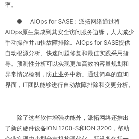
率。
● AIOps for SASE：派拓网络通过将
AIOps原生集成到其安全访问服务边缘，大大减少
手动操作并加快故障排除。AIOps for SASE提供
自动根源分析、快速问题修复和最佳实践采用指
导。预测性分析可以实现更加高效的容量规划和
异常情况检测，防止业务中断。通过简单的查询
界面，IT团队能够进行自动故障排除和变更分析。
除了这些软件增强功能外，派拓网络还推出
了新的硬件设备ION 1200-S和ION 3200，帮助
企业实现中小型分支机构现代化。新设备包括一