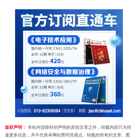
版权声明：
本站内容除特别声明的原创文章之外，转载内容只为传
递更多信息，并不代表本网站赞同其观点。转载的所有的文章、图