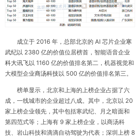
成立于 2016 年，总部北京的 AI 芯片企业
寒
武纪
以 2380 亿的价值位居榜首，智能语音企业
科大讯飞
以 1160 亿的价值排名第二，机器视觉和
大模型企业
商汤科技
以 500 亿的价值排名第三。
榜单显示，北京和上海的上榜企业占据了六
成，一线城市的企业超过八成。其中，北京以 20
家上榜企业领先，其中包括寒武纪、月之暗面和
第四范式等；上海有 9 家上榜企业，以商汤科
技、岩山科技和滴滴自动驾驶为代表；深圳上榜 8