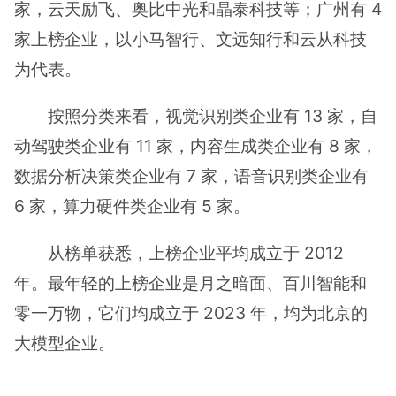
家，云天励飞、奥比中光和晶泰科技等；广州有 4
家上榜企业，以小马智行、文远知行和云从科技
为代表。
按照分类来看，视觉识别类企业有 13 家，自
动驾驶类企业有 11 家，内容生成类企业有 8 家，
数据分析决策类企业有 7 家，语音识别类企业有
6 家，算力硬件类企业有 5 家。
从榜单获悉，上榜企业平均成立于 2012
年。最年轻的上榜企业是月之暗面、百川智能和
零一万物，它们均成立于 2023 年，均为北京的
大模型企业。