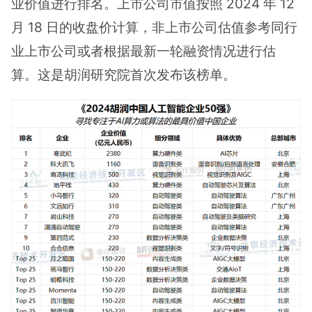
业价值进行排名。上市公司市值按照 2024 年 12
月 18 日的收盘价计算，非上市公司估值参考同行
业上市公司或者根据最新一轮融资情况进行估
算。这是胡润研究院首次发布该榜单。