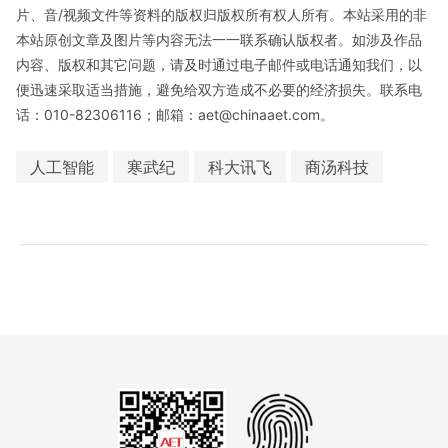
片、音/视频文件等资料的版权归版权所有权人所有。本站采用的非
本站原创文章及图片等内容无法一一联系确认版权者。如涉及作品
内容、版权和其它问题，请及时通过电子邮件或电话通知我们，以
便迅速采取适当措施，避免给双方造成不必要的经济损失。联系电
话：010-82306116；邮箱：aet@chinaaet.com。
人工智能
寒武纪
科大讯飞
商汤科技