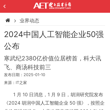
业界动态
2024中国人工智能企业50强
公布
寒武纪2380亿价值位居榜首，科大讯
飞、商汤科技前三
发布日期：2025-01-10
来源：IT之家
1 月 10 日消息，1 月 9 日，胡润研究院发布
《2024 胡润中国
人工智能
企业 50 强》，按照企