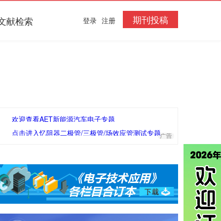
期刊投稿
文献检索
登录
注册
欢迎查看AET新能源汽车电子专题
点击进入忆阻器二极管/三极管/场效应管测试专题