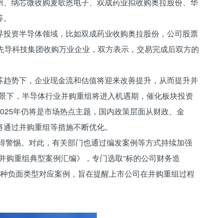
州、纳芯微收购麦歌恩电子、双成药业拟收购奥拉股份、华
等。
界投资半导体领域，比如双成药业收购奥拉股份，公司股票
如先导科技集团收购万业企业，双方表示，交易完成后双方的
苏趋势下，企业现金流和估值将迎来改善提升，从而提升并
背景下，半导体行业并购重组将进入机遇期，催化板块投资
025年仍将是市场热点主题，国内政策层面从财政、金
将通过并购重组等措施不断优化。
也值得警惕。对此，有关部门也通过编发案例等方式持续加强
《并购重组典型案例汇编》，专门选取“标的公司财务造
等多种负面类型对应案例，旨在提醒上市公司在并购重组过程