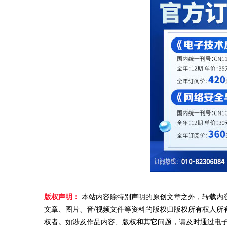
版权声明：
本站内容除特别声明的原创文章之外，转载内
文章、图片、音/视频文件等资料的版权归版权所有权人所
权者。如涉及作品内容、版权和其它问题，请及时通过电