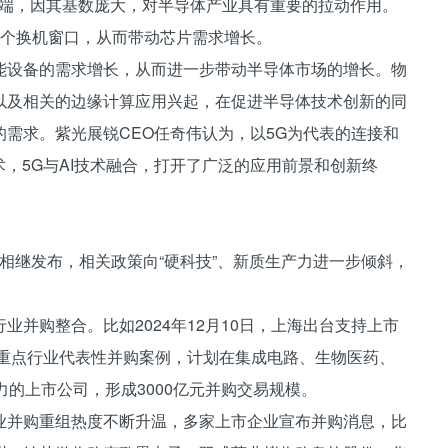
终端，因其基数庞大，对半导体产业具有重要的拉动作用。
来一个换机窗口，从而带动芯片需求增长。
能设备的需求增长，从而进一步带动半导体市场的增长。物
以及相关的边缘计算应用兴起，在促进半导体技术创新的同
需求。紫光展锐CEO任奇伟认为，以5G为代表的连接和
术，5G与AI技术融合，打开了广泛的应用前景和创新终
策的相继发布，相关政策向“硬科技”、新质生产力进一步倾斜，
并购整合。比如2024年12月10日，上海出台支持上市
批重点行业代表性并购案例，计划在集成电路、生物医药、
力的上市公司，形成3000亿元并购交易规模。
业并购重组热度不断升温，多家上市企业宣布并购消息，比