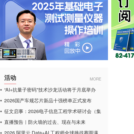
活动
MORE
“AI+抗量子密码"技术沙龙活动将于月底举办
2026国产车规芯片新品十强榜单正式发布
征文启事：2026电子信息工程学术研讨会（集
成电路应用杂志）
直播预告｜防火墙的过去、现在与未来
2026 阿里云 Data+AI 工程师全球挑战赛圆满