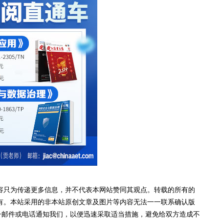
容只为传递更多信息，并不代表本网站赞同其观点。转载的所有的
有。本站采用的非本站原创文章及图片等内容无法一一联系确认版
子邮件或电话通知我们，以便迅速采取适当措施，避免给双方造成不