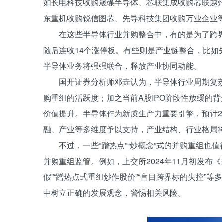
如长电科技收购晟碟半导体、芯联集成收购芯联越
东重机收购锐信图芯、先导科技集团收购万业企业
在这些半导体行业并购整合中，有的是为了跨
随后连收14个涨停板。有些则是产业链整合，比
半导体业务将强强联合，释放产业协同动能。
国开证券分析师邓垚认为，半导体行业周期复
购重组的活跃度；加之当前A股IPO阶段性放缓的
价值提升。半导体作为新质生产力重要引擎，预计2
融、产业等多维度予以支持，产业结构、行业格局
不过，一些“蹭热点”“炒概念”式的并购重组
并购重组监管。例如，上交所2024年11月初发布
假”“蹭热点式重组炒作股价”“盲目跨界标的失控”
中树立正确的发展观念，警惕相关风险。