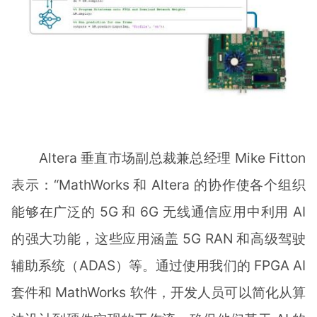
Altera 垂直市场副总裁兼总经理 Mike Fitton
表示：“MathWorks 和 Altera 的协作使各个组织
能够在广泛的 5G 和 6G 无线通信应用中利用 AI
的强大功能，这些应用涵盖 5G RAN 和高级驾驶
辅助系统（ADAS）等。通过使用我们的 FPGA AI
套件和 MathWorks 软件，开发人员可以简化从算