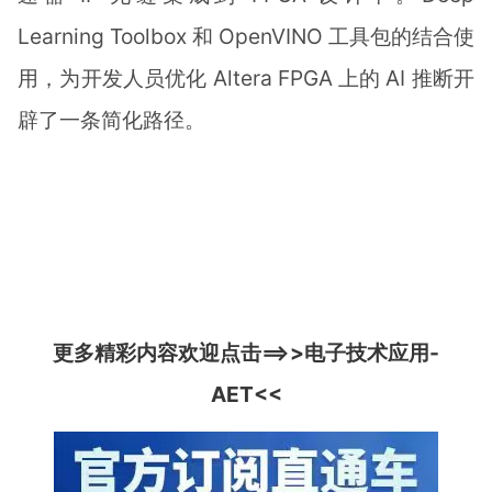
Learning Toolbox 和 OpenVINO 工具包的结合使
用，为开发人员优化 Altera FPGA 上的 AI 推断开
辟了一条简化路径。
更多精彩内容欢迎点击==>>
电子技术应用-
AET
<<