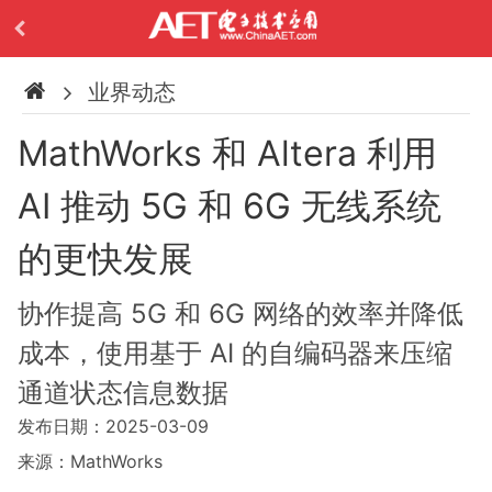
业界动态
MathWorks 和 Altera 利用
AI 推动 5G 和 6G 无线系统
的更快发展
协作提高 5G 和 6G 网络的效率并降低
成本，使用基于 AI 的自编码器来压缩
通道状态信息数据
发布日期：2025-03-09
来源：MathWorks