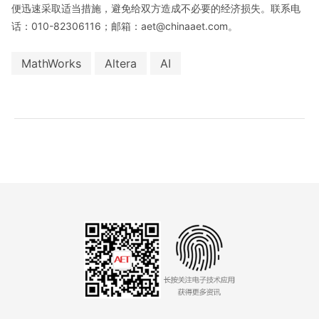
便迅速采取适当措施，避免给双方造成不必要的经济损失。联系电
话：010-82306116；邮箱：aet@chinaaet.com。
MathWorks
Altera
AI