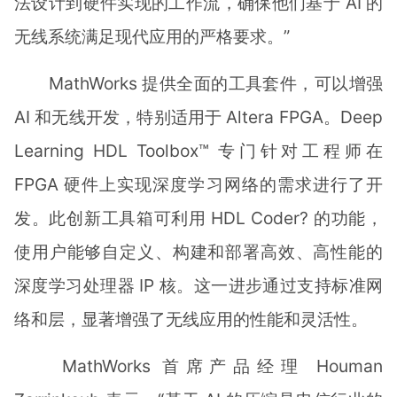
法设计到硬件实现的工作流，确保他们基于 AI 的
无线系统满足现代应用的严格要求。”
MathWorks 提供全面的工具套件，可以增强
AI 和无线开发，特别适用于 Altera FPGA。Deep
Learning HDL Toolbox™ 专门针对工程师在
FPGA 硬件上实现深度学习网络的需求进行了开
发。此创新工具箱可利用 HDL Coder? 的功能，
使用户能够自定义、构建和部署高效、高性能的
深度学习处理器 IP 核。这一进步通过支持标准网
络和层，显著增强了无线应用的性能和灵活性。
MathWorks 首席产品经理 Houman