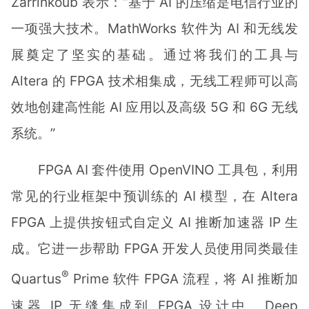
Zarrinkoub 表示：“基于 AI 的压缩是电信行业的
一项强大技术。MathWorks 软件为 AI 和无线发
展奠定了坚实的基础。通过将我们的工具与
Altera 的 FPGA 技术相集成，无线工程师可以高
效地创建高性能 AI 应用以及高级 5G 和 6G 无线
系统。”
FPGA AI 套件使用 OpenVINO 工具包，利用
常见的行业框架中预训练的 AI 模型，在 Altera
FPGA 上提供按钮式自定义 AI 推断加速器 IP 生
成。它进一步帮助 FPGA 开发人员使用同类最佳
®
Quartus
Prime 软件 FPGA 流程，将 AI 推断加
速器 IP 无缝集成到 FPGA 设计中。Deep