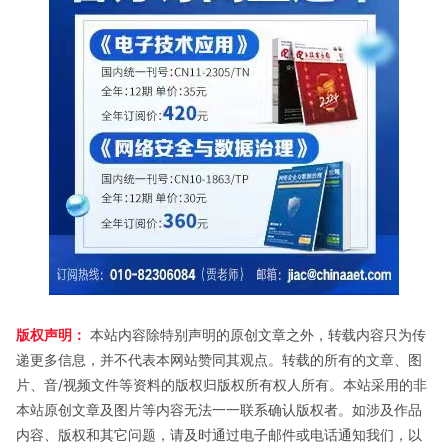
版权声明：
本站内容除特别声明的原创文章之外，转载内容只为传
递更多信息，并不代表本网站赞同其观点。转载的所有的文章、图
片、音/视频文件等资料的版权归版权所有权人所有。本站采用的非
本站原创文章及图片等内容无法一一联系确认版权者。如涉及作品
内容、版权和其它问题，请及时通过电子邮件或电话通知我们，以