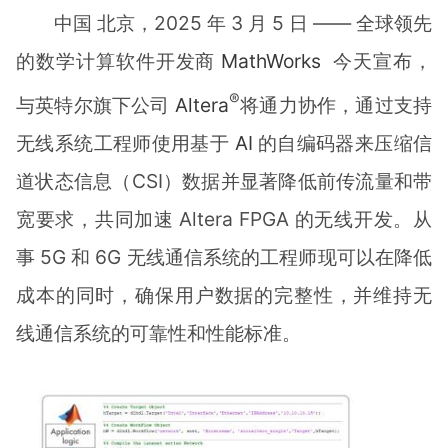
中国 北京，2025 年 3 月 5 日 —— 全球领先
的数学计算软件开发商
MathWorks
今天宣布，
®
与英特尔旗下公司
Altera
将通力协作，通过支持
无线系统工程师使用基于
AI
的自编码器来压缩信
道状态信息（CSI）数据并显著降低前传流量和带
宽要求，共同加速 Altera FPGA 的无线开发。从
事 5G 和 6G 无线通信系统的工程师现可以在降低
成本的同时，确保用户数据的完整性，并维持无
线通信系统的可靠性和性能标准。